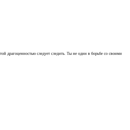
той драгоценностью следует следить. Ты не один в борьбе со своими