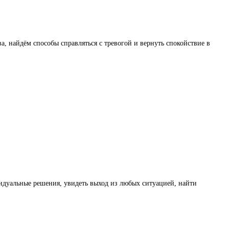
а, найдём способы справляться с тревогой и вернуть спокойствие в
идуальные решения, увидеть выход из любых ситуацией, найти