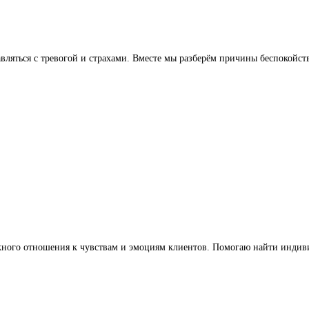
вляться с тревогой и страхами. Вместе мы разберём причины беспокойств
жного отношения к чувствам и эмоциям клиентов. Помогаю найти индив