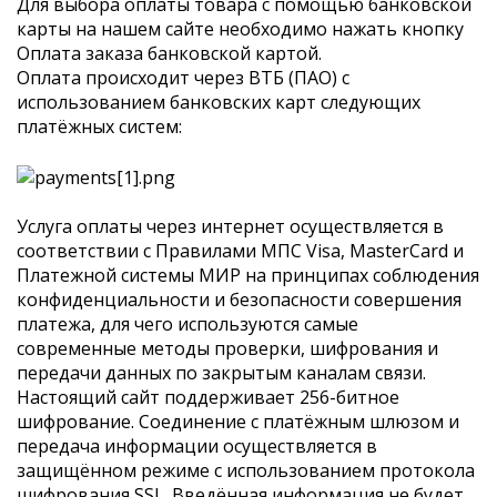
Для выбора оплаты товара с помощью банковской
карты на нашем сайте необходимо нажать кнопку
Оплата заказа банковской картой.
Оплата происходит через ВТБ (ПАО) с
использованием банковских карт следующих
платёжных систем:
Услуга оплаты через интернет осуществляется в
соответствии с Правилами МПС Visa, MasterCard и
Платежной системы МИР на принципах соблюдения
конфиденциальности и безопасности совершения
платежа, для чего используются самые
современные методы проверки, шифрования и
передачи данных по закрытым каналам связи.
Настоящий сайт поддерживает 256-битное
шифрование. Соединение с платёжным шлюзом и
передача информации осуществляется в
защищённом режиме с использованием протокола
шифрования SSL. Введённая информация не будет