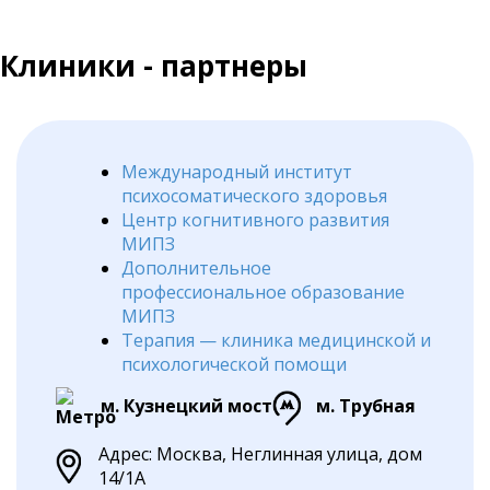
Клиники - партнеры
Международный институт
психосоматического здоровья
Центр когнитивного развития
МИПЗ
Дополнительное
профессиональное образование
МИПЗ
Терапия — клиника медицинской и
психологической помощи
м. Кузнецкий мост
м. Трубная
Адрес: Москва, Неглинная улица, дом
14/1А