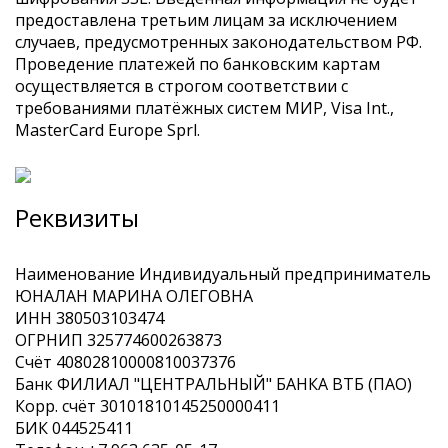
предоставлена третьим лицам за исключением
случаев, предусмотренных законодательством РФ.
Проведение платежей по банковским картам
осуществляется в строгом соответствии с
требованиями платёжных систем МИР, Visa Int.,
MasterCard Europe Sprl.
Реквизиты
Наименование
Индивидуальный предприниматель
ЮНАЛАН МАРИНА ОЛЕГОВНА
ИНН
380503103474
ОГРНИП
325774600263873
Счёт
40802810000810037376
Банк
ФИЛИАЛ "ЦЕНТРАЛЬНЫЙ" БАНКА ВТБ (ПАО)
Корр. счёт
30101810145250000411
БИК
044525411