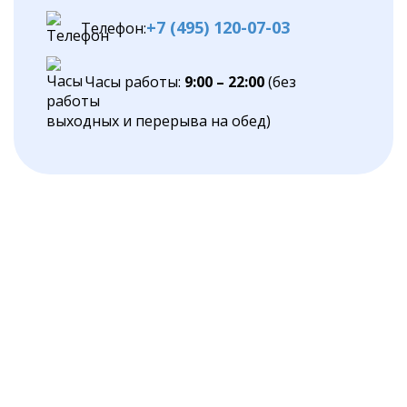
+7 (495) 120-07-03
Телефон:
Часы работы:
9:00 – 22:00
(без
выходных и перерыва на обед)