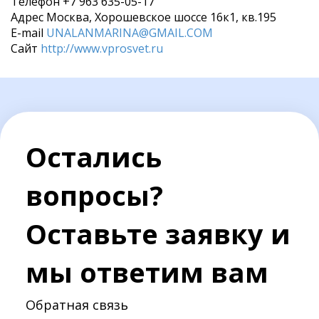
Телефон
+7 963 635-05-17
Адрес
Москва, Хорошевское шоссе 16к1, кв.195
E-mail
UNALANMARINA@GMAIL.COM
Сайт
http://www.vprosvet.ru
Остались
вопросы?
Оставьте заявку и
мы ответим вам
Обратная связь