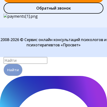
Обратный звонок
2008-2026 © Сервис онлайн консультаций психологов и
психотерапевтов «Просвет»
Найти