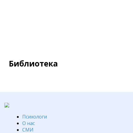
Библиотека
Психологи
О нас
СМИ