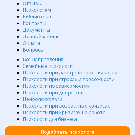
Отзывы
Психологам
Библиотека
Контакты
Документы
Личный кабинет
Оплата
Вопросы
Все направления
Семейные психологи
Психологи при расстройствах личности
Психологи при страхах и тревожности
Психологи по зависимостям
Психологи при депрессии
Нейропсихологи
Психологи при возрастных кризисах
Психологи при кризисах на работе
Психологи для бизнеса
Подобрать психолога