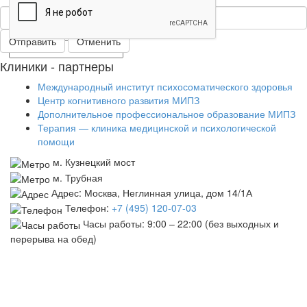
*
—
Обязательные поля
Отменить
Клиники - партнеры
Международный институт психосоматического здоровья
Центр когнитивного развития МИПЗ
Дополнительное профессиональное образование МИПЗ
Терапия — клиника медицинской и психологической
помощи
м. Кузнецкий мост
м. Трубная
Адрес: Москва, Неглинная улица, дом 14/1А
Телефон:
+7 (495) 120-07-03
Часы работы:
9:00 – 22:00
(без выходных и
перерыва на обед)