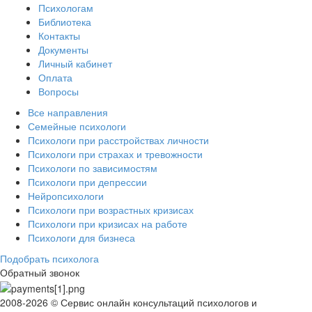
Психологам
Библиотека
Контакты
Документы
Личный кабинет
Оплата
Вопросы
Все направления
Семейные психологи
Психологи при расстройствах личности
Психологи при страхах и тревожности
Психологи по зависимостям
Психологи при депрессии
Нейропсихологи
Психологи при возрастных кризисах
Психологи при кризисах на работе
Психологи для бизнеса
Подобрать психолога
Обратный звонок
2008-2026 © Сервис онлайн консультаций психологов и