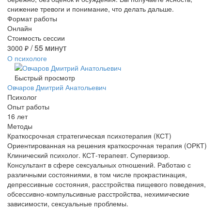
снижение тревоги и понимание, что делать дальше.
Формат работы
Онлайн
Стоимость сессии
/ 55 минут
3000
₽
О психологе
Быстрый просмотр
Овчаров Дмитрий Анатольевич
Психолог
Опыт работы
16 лет
Методы
Краткосрочная стратегическая психотерапия (КСТ)
Ориентированная на решения краткосрочная терапия (ОРКТ)
Клинический психолог. КСТ-терапевт. Супервизор.
Консультант в сфере сексуальных отношений. Работаю с
различными состояниями, в том числе прокрастинация,
депрессивные состояния, расстройства пищевого поведения,
обсессивно-компульсивные расстройства, нехимические
зависимости, сексуальные проблемы.