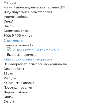
Методы
Когнитивно-поведенческая терапия (КПТ)
Индивидуальная психотерапия
Формат работы
Онлайн
Очно
?
Стоимость сессии
/ 55 минут
8000
₽
О психологе
Записаться онлайн
Быстрый просмотр
Юзьвак Екатерина Григорьевна
Психотерапевт, психолог, психоаналитик
Опыт работы
11 лет
Методы
Юнгианский анализ
Песочная терапия
Формат работы
Онлайн
Очно
?