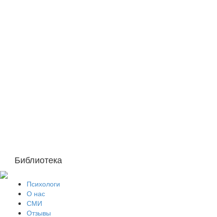
Библиотека
Психологи
О нас
СМИ
Отзывы