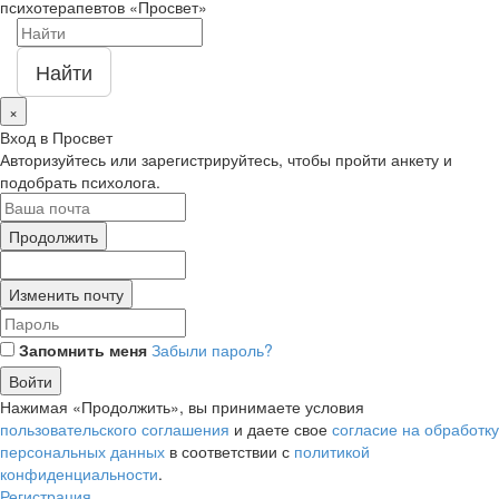
психотерапевтов «Просвет»
Найти
×
Вход в Просвет
Авторизуйтесь или зарегистрируйтесь, чтобы пройти анкету и
подобрать психолога.
Продолжить
Изменить почту
Запомнить меня
Забыли пароль?
Войти
Нажимая «Продолжить», вы принимаете условия
пользовательского соглашения
и даете свое
согласие на обработку
персональных данных
в соответствии с
политикой
конфиденциальности
.
Регистрация