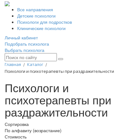
Все направления
Детские психологи
Психологи для подростков
Клинические психологи
Личный кабинет
Подобрать психолога
Выбрать психолога
Главная
/
Каталог
/
Психологи и психотерапевты при раздражительности
Психологи и
психотерапевты при
раздражительности
Сортировка
По алфавиту (возрастание)
Стоимость