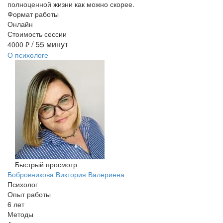
полноценной жизни как можно скорее.
Формат работы
Онлайн
Стоимость сессии
/ 55 минут
4000
₽
О психологе
Быстрый просмотр
Бобровникова Виктория Валериена
Психолог
Опыт работы
6 лет
Методы