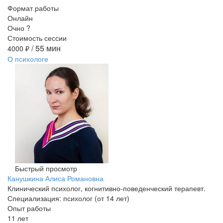
Формат работы
Онлайн
Очно
?
Стоимость сессии
/ 55 мин
4000
₽
О психологе
Быстрый просмотр
Канушкина Алиса Романовна
Клинический психолог, когнитивно-поведенческий терапевт.
Специализация: психолог (от 14 лет)
Опыт работы
11 лет