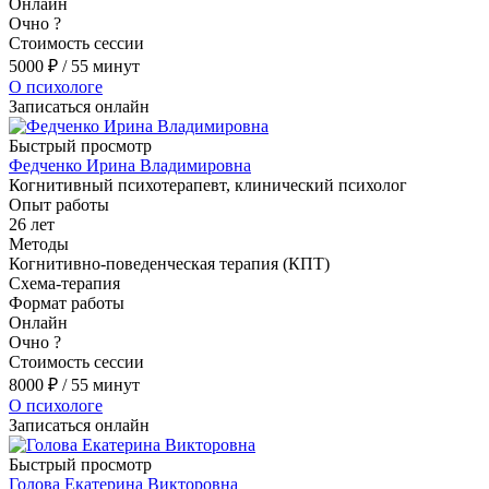
Онлайн
Очно
?
Стоимость сессии
5000
₽
/ 55 минут
О психологе
Записаться онлайн
Быстрый просмотр
Федченко Ирина Владимировна
Когнитивный психотерапевт, клинический психолог
Опыт работы
26 лет
Методы
Когнитивно-поведенческая терапия (КПТ)
Схема-терапия
Формат работы
Онлайн
Очно
?
Стоимость сессии
8000
₽
/ 55 минут
О психологе
Записаться онлайн
Быстрый просмотр
Голова Екатерина Викторовна