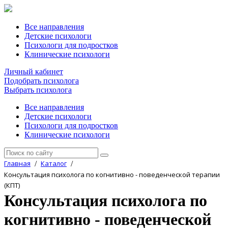
Все направления
Детские психологи
Психологи для подростков
Клинические психологи
Личный кабинет
Подобрать психолога
Выбрать психолога
Все направления
Детские психологи
Психологи для подростков
Клинические психологи
Главная
Каталог
/
/
Консультация психолога по когнитивно - поведенческой терапии
(КПТ)
Консультация психолога по
когнитивно - поведенческой