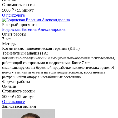
Стоимость сессии
5000
₽
/ 55 минут
О психологе
Быстрый просмотр
Бодянская Евгения Александровна
Опыт работы
7 лет
Методы
Когнитивно-поведенческая терапия (КПТ)
Транзактный анализ (ТА)
Когнитивно-поведенческий и эмоционально-образный психотерапевт,
работающий со взрослыми и подростками. Более 7 лет
специализируюсь на бережной проработке психологических травм. Я
помогу вам найти ответы на волнующие вопросы, восстановить
ресурс и найти опору в нестабильных состояниях.
Формат работы
Онлайн
Стоимость сессии
5000
₽
/ 55 минут
О психологе
Записаться онлайн