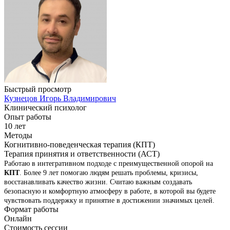
Быстрый просмотр
Кузнецов Игорь Владимирович
Клинический психолог
Опыт работы
10 лет
Методы
Когнитивно-поведенческая терапия (КПТ)
Терапия принятия и ответственности (АСТ)
Работаю в интегративном подходе с преимущественной опорой на
КПТ
. Более 9 лет помогаю людям решать проблемы, кризисы,
восстанавливать качество жизни. Считаю важным создавать
безопасную и комфортную атмосферу в работе, в которой вы будете
чувствовать поддержку и принятие в достижении значимых целей.
Формат работы
Онлайн
Стоимость сессии