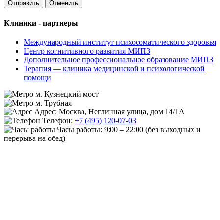
Отменить
Клиники - партнеры
Международный институт психосоматического здоровья
Центр когнитивного развития МИПЗ
Дополнительное профессиональное образование МИПЗ
Терапия — клиника медицинской и психологической
помощи
м. Кузнецкий мост
м. Трубная
Адрес: Москва, Неглинная улица, дом 14/1А
Телефон:
+7 (495) 120-07-03
Часы работы:
9:00 – 22:00
(без выходных и
перерыва на обед)