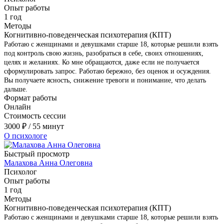
Опыт работы
1 год
Методы
Когнитивно-поведенческая психотерапия (КПТ)
Работаю с женщинами и девушками старше 18, которые решили взять
под контроль свою жизнь, разобраться в себе, своих отношениях,
целях и желаниях. Ко мне обращаются, даже если не получается
сформулировать запрос. Работаю бережно, без оценок и осуждения.
Вы получаете ясность, снижение тревоги и понимание, что делать
дальше.
Формат работы
Онлайн
Стоимость сессии
3000
₽
/ 55 минут
О психологе
Быстрый просмотр
Малахова Анна Олеговна
Психолог
Опыт работы
1 год
Методы
Когнитивно-поведенческая психотерапия (КПТ)
Работаю с женщинами и девушками старше 18, которые решили взять