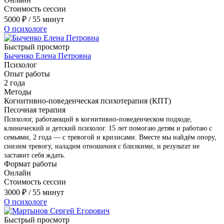
Стоимость сессии
5000
₽
/ 55 минут
О психологе
Быстрый просмотр
Быченко Елена Петровна
Психолог
Опыт работы
2 года
Методы
Когнитивно-поведенческая психотерапия (КПТ)
Песочная терапия
Психолог, работающий в когнитивно-поведенческом подходе,
клинический и детский психолог. 15 лет помогаю детям и работаю с
семьями, 2 года — с тревогой и кризисами. Вместе мы найдём опору,
снизим тревогу, наладим отношения с близкими, и результат не
заставит себя ждать.
Формат работы
Онлайн
Стоимость сессии
3000
₽
/ 55 минут
О психологе
Быстрый просмотр