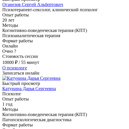
Оганезов Сергей Альбертович
Психотерапевт-сексолог, клинический психолог
Опыт работы
20 лет
Методы
Когнитивно-поведенческая терапия (КПТ)
Психоаналитическая терапия
Формат работы
Онлайн
Очно
?
Стоимость сессии
10000
₽
/ 55 минут
О психологе
Записаться онлайн
Быстрый просмотр
Катунина Дарья Сергеевна
Психолог
Опыт работы
1 год
Методы
Когнитивно-поведенческая терапия (КПТ)
Патопсихологическая диагностика
Формат работы