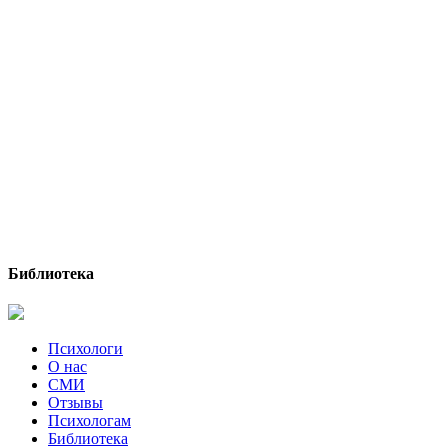
Библиотека
Психологи
О нас
СМИ
Отзывы
Психологам
Библиотека