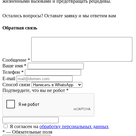
жизненными вызовами и предотвращать рецидивы.
Остались вопросы? Оставьте заявку и мы ответим вам
Обратная связь
Сообщение
*
Ваше имя
*
Телефон
*
E-mail
Способ связи
Подтвердите, что вы не робот
*
Я согласен на
обработку персональных данных
*
—
Обязательные поля