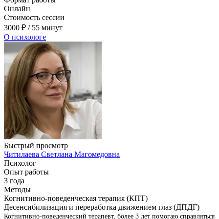
Онлайн
Стоимость сессии
3000
₽
/ 55 минут
О психологе
Быстрый просмотр
Читилаева Светлана Магомедовна
Психолог
Опыт работы
3 года
Методы
Когнитивно-поведенческая терапия (КПТ)
Десенсибилизация и переработка движением глаз (ДПДГ)
Когнитивно-поведенческий терапевт, более 3 лет помогаю справляться