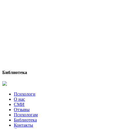
Библиотека
Психологи
О нас
СМИ
Отзывы
Психологам
Библиотека
Контакты