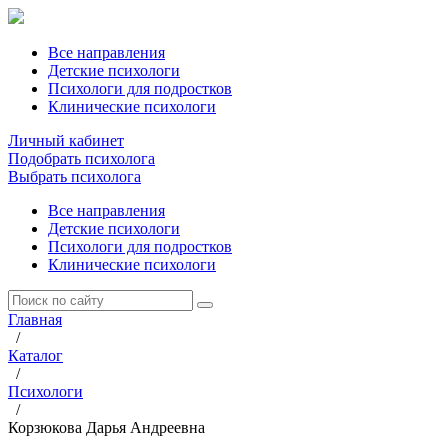
Все направления
Детские психологи
Психологи для подростков
Клинические психологи
Личный кабинет
Подобрать психолога
Выбрать психолога
Все направления
Детские психологи
Психологи для подростков
Клинические психологи
Главная
/
Каталог
/
Психологи
/
Корзюкова Дарья Андреевна