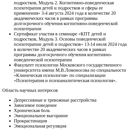
подростков, Модуль 2. Когнитивно-поведенческая
психотерапия детей и подростков и сферы ее
применения» 3-4 августа 2024 года в количестве 20
академических часов в рамках программы
долгосрочного обучения когнитивно-поведенческой
психотерапии
Сертификат участия в семинаре «КПТ детей и
подростков, Модуль 3. Основы поведенческой
психотерапии детей и подростков» 13-14 июля 2024 года
в количестве 20 академических часов в рамках
программы долгосрочного обучения когнитивно-
поведенческой психотерапии
Факультет психологии Московского государственного
университета имени М.В.Ломоносова по специальности
«Клиническая психология» по специализации
«Психотерапия и психоаналитическая психология».
Область научных интересов
Депрессивные и тревожные расстройства
Зависимое поведение
Хроническая боль
Эмоциональное выгорание
Прокрастинация
Эмоциональная регуляция