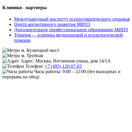
Клиники - партнеры
Международный институт психосоматического здоровья
Центр когнитивного развития МИПЗ
Дополнительное профессиональное образование МИПЗ
Терапия — клиника медицинской и психологической
помощи
м. Кузнецкий мост
м. Трубная
Адрес: Москва, Неглинная улица, дом 14/1А
Телефон:
+7 (495) 120-07-03
Часы работы:
9:00 – 22:00
(без выходных и
перерыва на обед)