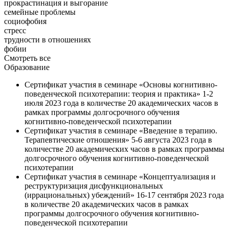
прокрастинация и выгорание
семейные проблемы
социофобия
стресс
трудности в отношениях
фобии
Смотреть все
Образование
Сертификат участия в семинаре «Основы когнитивно-
поведенческой психотерапии: теория и практика» 1-2
июля 2023 года в количестве 20 академических часов в
рамках программы долгосрочного обучения
когнитивно-поведенческой психотерапии
Сертификат участия в семинаре «Введение в терапию.
Терапевтические отношения» 5-6 августа 2023 года в
количестве 20 академических часов в рамках программы
долгосрочного обучения когнитивно-поведенческой
психотерапии
Сертификат участия в семинаре «Концептуализация и
реструктуризация дисфункциональных
(иррациональных) убеждений» 16-17 сентября 2023 года
в количестве 20 академических часов в рамках
программы долгосрочного обучения когнитивно-
поведенческой психотерапии