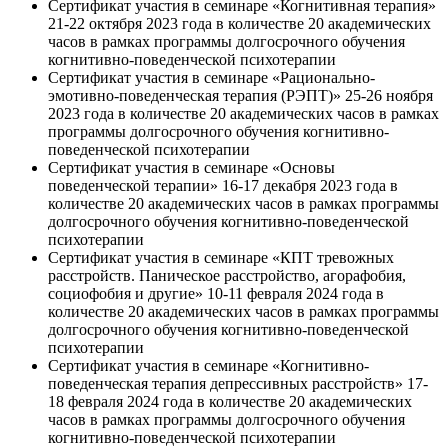
Сертификат участия в семинаре «Когнитивная терапия»
21-22 октября 2023 года в количестве 20 академических
часов в рамках программы долгосрочного обучения
когнитивно-поведенческой психотерапии
Сертификат участия в семинаре «Рационально-
эмотивно-поведенческая терапия (РЭПТ)» 25-26 ноября
2023 года в количестве 20 академических часов в рамках
программы долгосрочного обучения когнитивно-
поведенческой психотерапии
Сертификат участия в семинаре «Основы
поведенческой терапии» 16-17 декабря 2023 года в
количестве 20 академических часов в рамках программы
долгосрочного обучения когнитивно-поведенческой
психотерапии
Сертификат участия в семинаре «КПТ тревожных
расстройств. Паническое расстройство, агорафобия,
социофобия и другие» 10-11 февраля 2024 года в
количестве 20 академических часов в рамках программы
долгосрочного обучения когнитивно-поведенческой
психотерапии
Сертификат участия в семинаре «Когнитивно-
поведенческая терапия депрессивных расстройств» 17-
18 февраля 2024 года в количестве 20 академических
часов в рамках программы долгосрочного обучения
когнитивно-поведенческой психотерапии