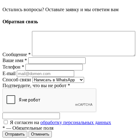
Остались вопросы? Оставьте заявку и мы ответим вам
Обратная связь
Сообщение
*
Ваше имя
*
Телефон
*
E-mail
Способ связи
Подтвердите, что вы не робот
*
Я согласен на
обработку персональных данных
*
—
Обязательные поля
Отменить