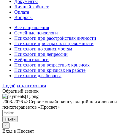
Документы
Личный кабинет
Оплата
Вопросы
Все направления
Семейные психологи
Психологи при расстройствах личности
Психологи при страхах и тревожности
Психологи по зависимостям
Психологи при депрессии
Нейропсихологи
Психологи при возрастных кризисах
Психологи при кризисах на работе
Психологи для бизнеса
Подобрать психолога
Обратный звонок
2008-2026 © Сервис онлайн консультаций психологов и
психотерапевтов «Просвет»
Найти
×
Вход в Просвет