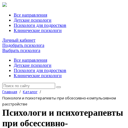
Все направления
Детские психологи
Психологи для подростков
Клинические психологи
Личный кабинет
Подобрать психолога
Выбрать психолога
Все направления
Детские психологи
Психологи для подростков
Клинические психологи
Главная
Каталог
/
/
Психологи и психотерапевты при обсессивно-компульсивном
расстройстве
Психологи и психотерапевты
при обсессивно-