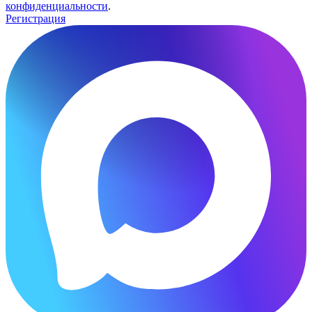
конфиденциальности
.
Регистрация