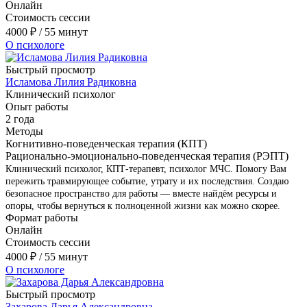
Онлайн
Стоимость сессии
4000
₽
/ 55 минут
О психологе
Быстрый просмотр
Исламова Лилия Радиковна
Клинический психолог
Опыт работы
2 года
Методы
Когнитивно-поведенческая терапия (КПТ)
Рационально-эмоционально-поведенческая терапия (РЭПТ)
Клинический психолог, КПТ-терапевт, психолог МЧС. Помогу Вам
пережить травмирующее событие, утрату и их последствия. Создаю
безопасное пространство для работы — вместе найдём ресурсы и
опоры, чтобы вернуться к полноценной жизни как можно скорее.
Формат работы
Онлайн
Стоимость сессии
4000
₽
/ 55 минут
О психологе
Быстрый просмотр
Захарова Дарья Александровна