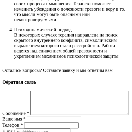
своих процессах мышления. Терапевт помогает
изменить убеждения о полезности тревоги и веру в то,
что мысли могут быть опасными или
неконтролируемыми.
Психодинамический подход
В некоторых случаях терапия направлена на поиск
скрытого внутреннего конфликта, символическим
выражением которого стало расстройство. Работа
ведется над снижением общей тревожности и
укреплением механизмов психологической защиты.
Остались вопросы? Оставьте заявку и мы ответим вам
Обратная связь
Сообщение
*
Ваше имя
*
Телефон
*
E-mail