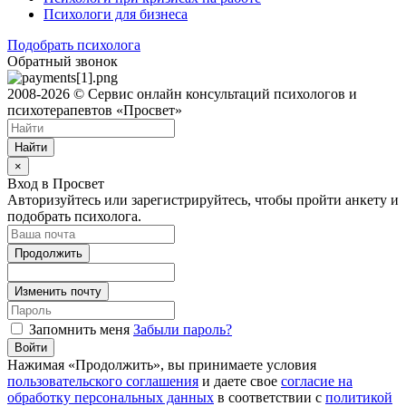
Психологи для бизнеса
Подобрать психолога
Обратный звонок
2008-2026 © Сервис онлайн консультаций психологов и
психотерапевтов «Просвет»
Найти
×
Вход в Просвет
Авторизуйтесь или зарегистрируйтесь, чтобы пройти анкету и
подобрать психолога.
Продолжить
Изменить почту
Запомнить меня
Забыли пароль?
Войти
Нажимая «Продолжить», вы принимаете условия
пользовательского соглашения
и даете свое
согласие на
обработку персональных данных
в соответствии с
политикой