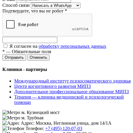
Способ связи
Подтвердите, что вы не робот
*
Я согласен на
обработку персональных данных
*
—
Обязательные поля
Отменить
Клиники - партнеры
Международный институт психосоматического здоровья
Центр когнитивного развития МИПЗ
Дополнительное профессиональное образование МИПЗ
Терапия — клиника медицинской и психологической
помощи
м. Кузнецкий мост
м. Трубная
Адрес: Москва, Неглинная улица, дом 14/1А
Телефон:
+7 (495) 120-07-03