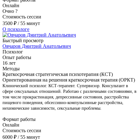
Онлайн
Очно
?
Стоимость сессии
3500
₽
/ 55 минут
О психологе
Быстрый просмотр
Овчаров Дмитрий Анатольевич
Психолог
Опыт работы
16 лет
Методы
Краткосрочная стратегическая психотерапия (КСТ)
Ориентированная на решения краткосрочная терапия (ОРКТ)
Клинический психолог. КСТ-терапевт. Супервизор. Консультант в
сфере сексуальных отношений. Работаю с различными состояниями, в
том числе прокрастинация, депрессивные состояния, расстройства
пищевого поведения, обсессивно-компульсивные расстройства,
нехимические зависимости, сексуальные проблемы.
Формат работы
Онлайн
Стоимость сессии
6000
₽
/ 55 минут