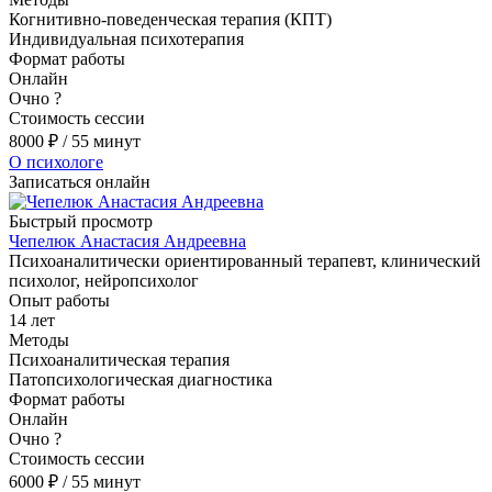
Когнитивно-поведенческая терапия (КПТ)
Индивидуальная психотерапия
Формат работы
Онлайн
Очно
?
Стоимость сессии
8000
₽
/ 55 минут
О психологе
Записаться онлайн
Быстрый просмотр
Чепелюк Анастасия Андреевна
Психоаналитически ориентированный терапевт, клинический
психолог, нейропсихолог
Опыт работы
14 лет
Методы
Психоаналитическая терапия
Патопсихологическая диагностика
Формат работы
Онлайн
Очно
?
Стоимость сессии
6000
₽
/ 55 минут