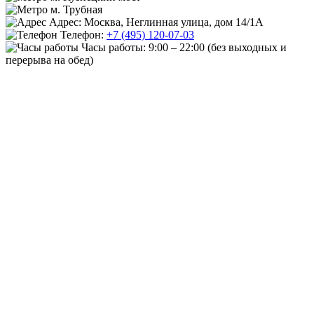
м. Трубная
Адрес: Москва, Неглинная улица, дом 14/1А
Телефон:
+7 (495) 120-07-03
Часы работы:
9:00 – 22:00
(без выходных и
перерыва на обед)