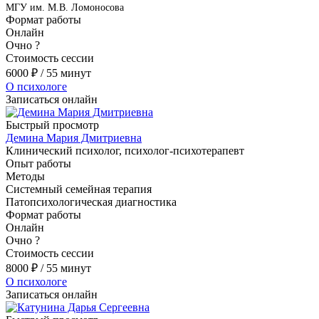
МГУ им. М.В. Ломоносова
Формат работы
Онлайн
Очно
?
Стоимость сессии
6000
₽
/ 55 минут
О психологе
Записаться онлайн
Быстрый просмотр
Демина Мария Дмитриевна
Клинический психолог, психолог-психотерапевт
Опыт работы
Методы
Системный семейная терапия
Патопсихологическая диагностика
Формат работы
Онлайн
Очно
?
Стоимость сессии
8000
₽
/ 55 минут
О психологе
Записаться онлайн