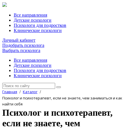
Все направления
Детские психологи
Психологи для подростков
Клинические психологи
Личный кабинет
Подобрать психолога
Выбрать психолога
Все направления
Детские психологи
Психологи для подростков
Клинические психологи
Главная
Каталог
/
/
Психолог и психотерапевт, если не знаете, чем заниматься и как
найти себя
Психолог и психотерапевт,
если не знаете, чем