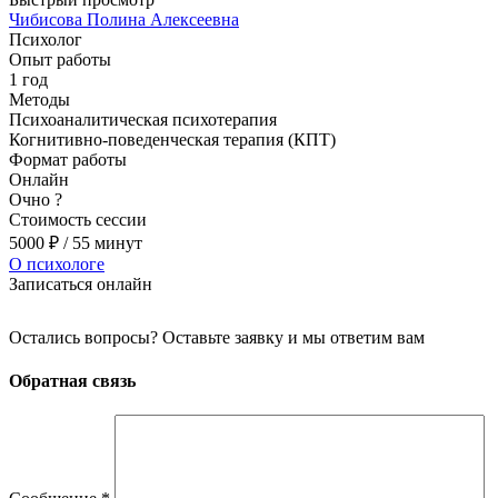
Чибисова Полина Алексеевна
Психолог
Опыт работы
1 год
Методы
Психоаналитическая психотерапия
Когнитивно-поведенческая терапия (КПТ)
Формат работы
Онлайн
Очно
?
Стоимость сессии
5000
₽
/ 55 минут
О психологе
Записаться онлайн
Остались вопросы? Оставьте заявку и мы ответим вам
Обратная связь