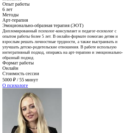
Опыт работы
6 лет
Методы
Арт-терапия
Эмоционально-образная терапия (ЭОТ)
Дипломированный психолог-консультант и педагог-психолог с
опытом работы более 5 лет. В онлайн-формате помогаю детям и
взрослым решать личностные трудности, а также выстраивать и
улучшать детско-родительские отношения. В работе использую
интегративный подход, опираясь на арт-терапию и эмоционально-
образный подход.
Формат работы
Онлайн
Стоимость сессии
5000
₽
/ 55 минут
О психологе