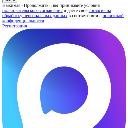
Нажимая «Продолжить», вы принимаете условия
пользовательского соглашения
и даете свое
согласие на
обработку персональных данных
в соответствии с
политикой
конфиденциальности
.
Регистрация