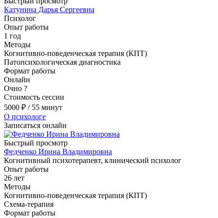
Быстрый просмотр
Катунина Дарья Сергеевна
Психолог
Опыт работы
1 год
Методы
Когнитивно-поведенческая терапия (КПТ)
Патопсихологическая диагностика
Формат работы
Онлайн
Очно
?
Стоимость сессии
5000
₽
/ 55 минут
О психологе
Записаться онлайн
Быстрый просмотр
Федченко Ирина Владимировна
Когнитивный психотерапевт, клинический психолог
Опыт работы
26 лет
Методы
Когнитивно-поведенческая терапия (КПТ)
Схема-терапия
Формат работы