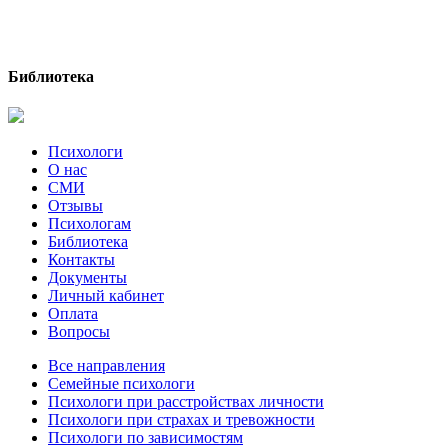
Библиотека
Психологи
О нас
СМИ
Отзывы
Психологам
Библиотека
Контакты
Документы
Личный кабинет
Оплата
Вопросы
Все направления
Семейные психологи
Психологи при расстройствах личности
Психологи при страхах и тревожности
Психологи по зависимостям