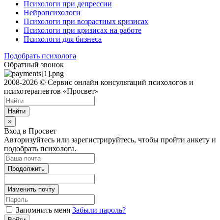
Психологи при депрессии
Нейропсихологи
Психологи при возрастных кризисах
Психологи при кризисах на работе
Психологи для бизнеса
Подобрать психолога
Обратный звонок
2008-2026 © Сервис онлайн консультаций психологов и
психотерапевтов «Просвет»
Найти
×
Вход в Просвет
Авторизуйтесь или зарегистрируйтесь, чтобы пройти анкету и
подобрать психолога.
Продолжить
Изменить почту
Запомнить меня
Забыли пароль?
Войти