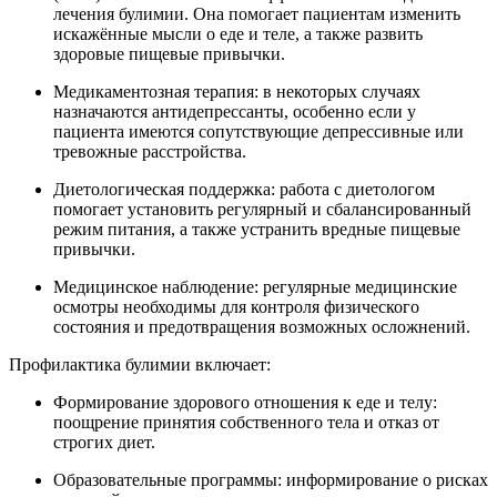
лечения булимии. Она помогает пациентам изменить
искажённые мысли о еде и теле, а также развить
здоровые пищевые привычки.
Медикаментозная терапия: в некоторых случаях
назначаются антидепрессанты, особенно если у
пациента имеются сопутствующие депрессивные или
тревожные расстройства.
Диетологическая поддержка: работа с диетологом
помогает установить регулярный и сбалансированный
режим питания, а также устранить вредные пищевые
привычки.
Медицинское наблюдение: регулярные медицинские
осмотры необходимы для контроля физического
состояния и предотвращения возможных осложнений.
Профилактика булимии включает:
Формирование здорового отношения к еде и телу:
поощрение принятия собственного тела и отказ от
строгих диет.
Образовательные программы: информирование о рисках