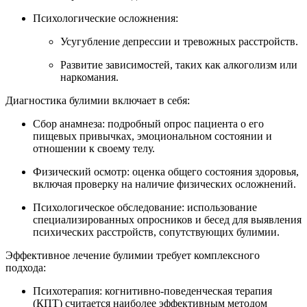
Психологические осложнения:
Усугубление депрессии и тревожных расстройств.
Развитие зависимостей, таких как алкоголизм или
наркомания.
Диагностика булимии включает в себя:
Сбор анамнеза: подробный опрос пациента о его
пищевых привычках, эмоциональном состоянии и
отношении к своему телу.
Физический осмотр: оценка общего состояния здоровья,
включая проверку на наличие физических осложнений.
Психологическое обследование: использование
специализированных опросников и бесед для выявления
психических расстройств, сопутствующих булимии.
Эффективное лечение булимии требует комплексного
подхода:
Психотерапия: когнитивно-поведенческая терапия
(КПТ) считается наиболее эффективным методом