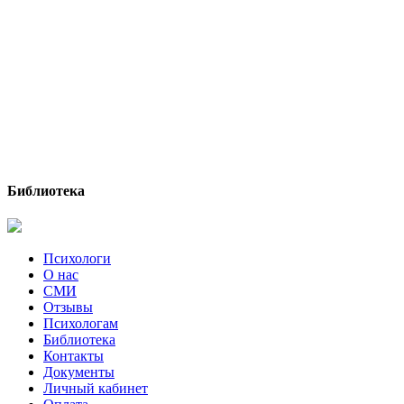
Библиотека
Психологи
О нас
СМИ
Отзывы
Психологам
Библиотека
Контакты
Документы
Личный кабинет