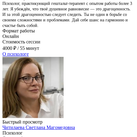
Психолог, практикующий гештальт-терапевт с опытом работы более 3
лет. Я убеждён, что твоё душевное равновесие — это драгоценность.
И за этой драгоценностью следует следить. Ты не один в борьбе со
своими сложностями и проблемами. Дай себе шанс на гармонию и
счастье быть собой.
Формат работы
Онлайн
Стоимость сессии
4000
₽
/ 55 минут
О психологе
Быстрый просмотр
Читилаева Светлана Магомедовна
Психолог