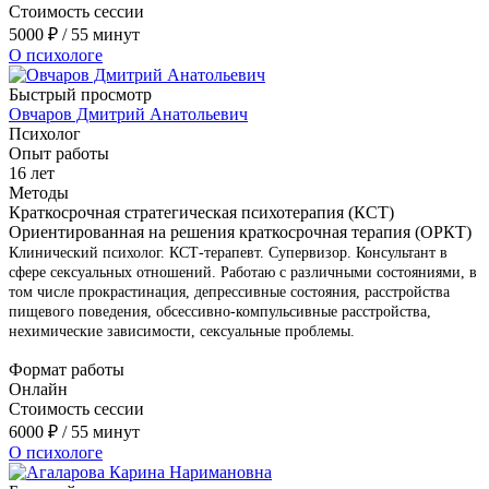
Стоимость сессии
5000
₽
/ 55 минут
О психологе
Быстрый просмотр
Овчаров Дмитрий Анатольевич
Психолог
Опыт работы
16 лет
Методы
Краткосрочная стратегическая психотерапия (КСТ)
Ориентированная на решения краткосрочная терапия (ОРКТ)
Клинический психолог. КСТ-терапевт. Супервизор. Консультант в
сфере сексуальных отношений. Работаю с различными состояниями, в
том числе прокрастинация, депрессивные состояния, расстройства
пищевого поведения, обсессивно-компульсивные расстройства,
нехимические зависимости, сексуальные проблемы.
Формат работы
Онлайн
Стоимость сессии
6000
₽
/ 55 минут
О психологе