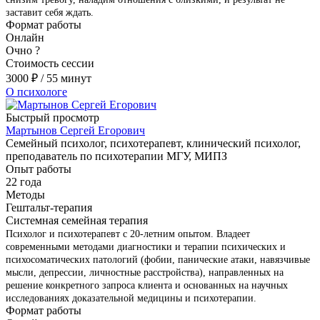
заставит себя ждать.
Формат работы
Онлайн
Очно
?
Стоимость сессии
3000
₽
/ 55 минут
О психологе
Быстрый просмотр
Мартынов Сергей Егорович
Семейный психолог, психотерапевт, клинический психолог,
преподаватель по психотерапии МГУ, МИПЗ
Опыт работы
22 года
Методы
Гештальт-терапия
Системная семейная терапия
Психолог и психотерапевт с 20-летним опытом. Владеет
современными методами диагностики и терапии психических и
психосоматических патологий (фобии, панические атаки, навязчивые
мысли, депрессии, личностные расстройства), направленных на
решение конкретного запроса клиента и основанных на научных
исследованиях доказательной медицины и психотерапии.
Формат работы