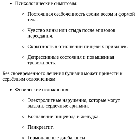
Психологические симптомы:
Постоянная озабоченность своим весом и формой
тела.
Чувство вины или стыда после эпизодов
переедания.
Скрытность в отношении пищевых привычек.
Депрессивные состояния и повышенная
тревожность.
Без своевременного лечения булимия может привести к
серьёзным осложнениям:
Физические осложнения:
Электролитные нарушения, которые могут
вызвать сердечные аритмии.
Воспаление пищевода и желудка.
Панкреатит.
Гормональные дисбалансы.