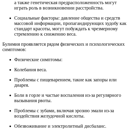
а также генетическая предрасположенность могут
играть роль в возникновении расстройства.
Социальные факторы: давление общества и средств
массовой информации, пропагандирующих худобу как
стандарт красоты, могут побуждать к чрезмерному
стремлению к снижению веса.
Булимия проявляется рядом физических и психологических
симптомов:
Физические симптомы:
Колебания веса.
Проблемы с пищеварением, такие как запоры или
диарея.
Боли в горле и частые воспаления из-за регулярного
вызывания рвоты.
Проблемы с зубами, включая эрозию эмали из-за
воздействия желудочной кислоты.
Обезвоживание и электролитный дисбаланс.