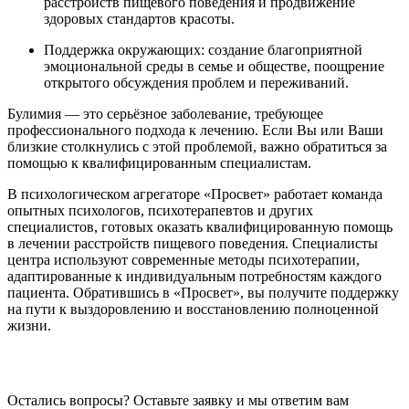
расстройств пищевого поведения и продвижение
здоровых стандартов красоты.
Поддержка окружающих: создание благоприятной
эмоциональной среды в семье и обществе, поощрение
открытого обсуждения проблем и переживаний.
Булимия — это серьёзное заболевание, требующее
профессионального подхода к лечению. Если Вы или Ваши
близкие столкнулись с этой проблемой, важно обратиться за
помощью к квалифицированным специалистам.
В психологическом агрегаторе «Просвет» работает команда
опытных психологов, психотерапевтов и других
специалистов, готовых оказать квалифицированную помощь
в лечении расстройств пищевого поведения. Специалисты
центра используют современные методы психотерапии,
адаптированные к индивидуальным потребностям каждого
пациента. Обратившись в «Просвет», вы получите поддержку
на пути к выздоровлению и восстановлению полноценной
жизни.
Остались вопросы? Оставьте заявку и мы ответим вам