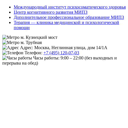
Международный институт психосоматического здоровья
Центр когнитивного развития МИПЗ
Дополнительное профессиональное образование МИПЗ
Терапия — клиника медицинской и психологической
помощи
м. Кузнецкий мост
м. Трубная
Адрес: Москва, Неглинная улица, дом 14/1А
Телефон:
+7 (495) 120-07-03
Часы работы:
9:00 – 22:00
(без выходных и
перерыва на обед)