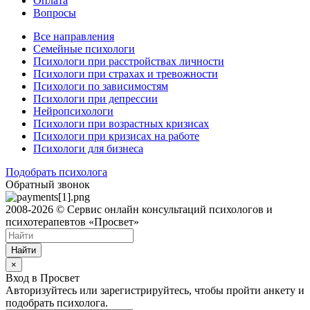
Оплата
Вопросы
Все направления
Семейные психологи
Психологи при расстройствах личности
Психологи при страхах и тревожности
Психологи по зависимостям
Психологи при депрессии
Нейропсихологи
Психологи при возрастных кризисах
Психологи при кризисах на работе
Психологи для бизнеса
Подобрать психолога
Обратный звонок
2008-2026 © Сервис онлайн консультаций психологов и
психотерапевтов «Просвет»
Найти
×
Вход в Просвет
Авторизуйтесь или зарегистрируйтесь, чтобы пройти анкету и
подобрать психолога.