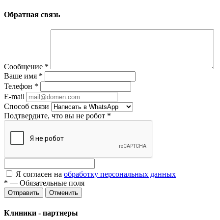
Обратная связь
Сообщение
*
Ваше имя
*
Телефон
*
E-mail
Способ связи
Подтвердите, что вы не робот
*
Я согласен на
обработку персональных данных
*
—
Обязательные поля
Отменить
Клиники - партнеры