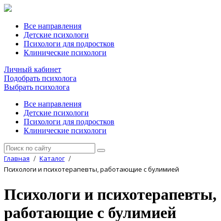
Все направления
Детские психологи
Психологи для подростков
Клинические психологи
Личный кабинет
Подобрать психолога
Выбрать психолога
Все направления
Детские психологи
Психологи для подростков
Клинические психологи
Главная
Каталог
/
/
Психологи и психотерапевты, работающие с булимией
Психологи и психотерапевты,
работающие с булимией