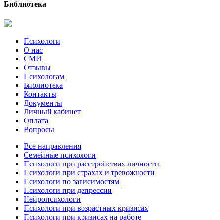
Библиотека
Психологи
О нас
СМИ
Отзывы
Психологам
Библиотека
Контакты
Документы
Личный кабинет
Оплата
Вопросы
Все направления
Семейные психологи
Психологи при расстройствах личности
Психологи при страхах и тревожности
Психологи по зависимостям
Психологи при депрессии
Нейропсихологи
Психологи при возрастных кризисах
Психологи при кризисах на работе