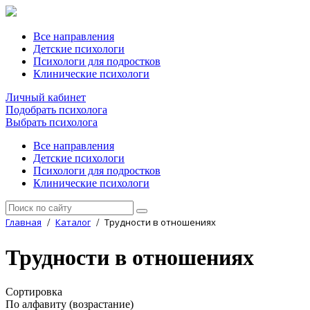
Все направления
Детские психологи
Психологи для подростков
Клинические психологи
Личный кабинет
Подобрать психолога
Выбрать психолога
Все направления
Детские психологи
Психологи для подростков
Клинические психологи
Главная
Каталог
Трудности в отношениях
/
/
Трудности в отношениях
Сортировка
По алфавиту (возрастание)