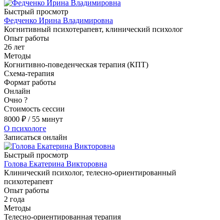
Быстрый просмотр
Федченко Ирина Владимировна
Когнитивный психотерапевт, клинический психолог
Опыт работы
26 лет
Методы
Когнитивно-поведенческая терапия (КПТ)
Схема-терапия
Формат работы
Онлайн
Очно
?
Стоимость сессии
8000
₽
/ 55 минут
О психологе
Записаться онлайн
Быстрый просмотр
Голова Екатерина Викторовна
Клинический психолог, телесно-ориентированный
психотерапевт
Опыт работы
2 года
Методы
Телесно-ориентированная терапия