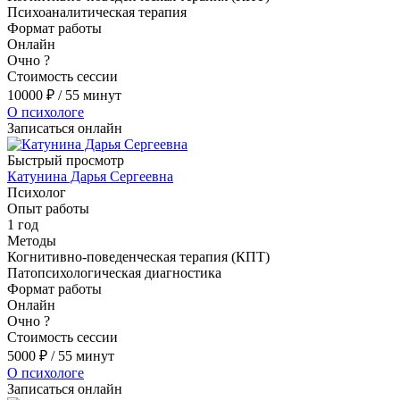
Психоаналитическая терапия
Формат работы
Онлайн
Очно
?
Стоимость сессии
10000
₽
/ 55 минут
О психологе
Записаться онлайн
Быстрый просмотр
Катунина Дарья Сергеевна
Психолог
Опыт работы
1 год
Методы
Когнитивно-поведенческая терапия (КПТ)
Патопсихологическая диагностика
Формат работы
Онлайн
Очно
?
Стоимость сессии
5000
₽
/ 55 минут
О психологе
Записаться онлайн