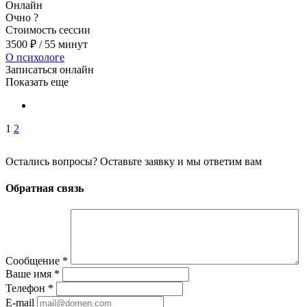
Онлайн
Очно
?
Стоимость сессии
3500
₽
/ 55 минут
О психологе
Записаться онлайн
Показать еще
1
2
Остались вопросы? Оставьте заявку и мы ответим вам
Обратная связь
Сообщение
*
Ваше имя
*
Телефон
*
E-mail