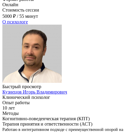
Онлайн
Стоимость сессии
5000
₽
/ 55 минут
О психологе
Быстрый просмотр
Кузнецов Игорь Владимирович
Клинический психолог
Опыт работы
10 лет
Методы
Когнитивно-поведенческая терапия (КПТ)
Терапия принятия и ответственности (АСТ)
Работаю в интегративном подходе с преимущественной опорой на