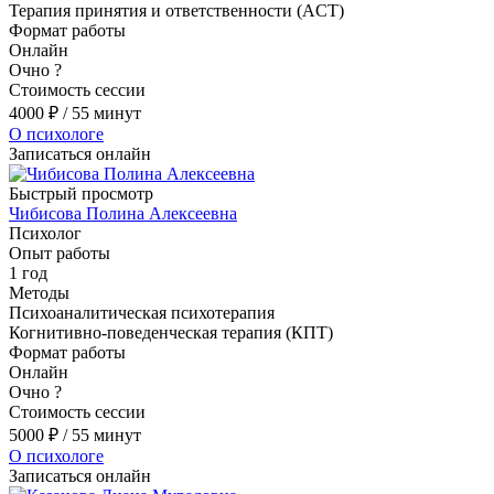
Терапия принятия и ответственности (ACT)
Формат работы
Онлайн
Очно
?
Стоимость сессии
4000
₽
/ 55 минут
О психологе
Записаться онлайн
Быстрый просмотр
Чибисова Полина Алексеевна
Психолог
Опыт работы
1 год
Методы
Психоаналитическая психотерапия
Когнитивно-поведенческая терапия (КПТ)
Формат работы
Онлайн
Очно
?
Стоимость сессии
5000
₽
/ 55 минут
О психологе
Записаться онлайн