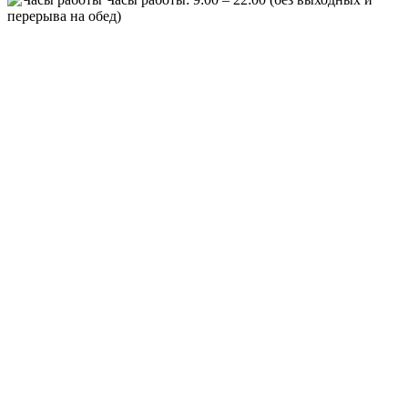
перерыва на обед)