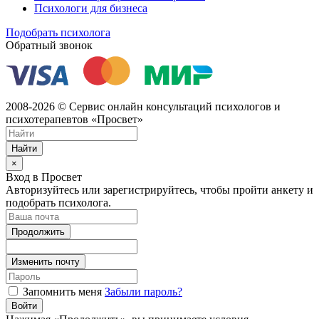
Психологи для бизнеса
Подобрать психолога
Обратный звонок
2008-2026 © Сервис онлайн консультаций психологов и
психотерапевтов «Просвет»
Найти
×
Вход в Просвет
Авторизуйтесь или зарегистрируйтесь, чтобы пройти анкету и
подобрать психолога.
Продолжить
Изменить почту
Запомнить меня
Забыли пароль?
Войти