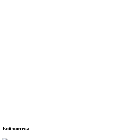
Библиотека