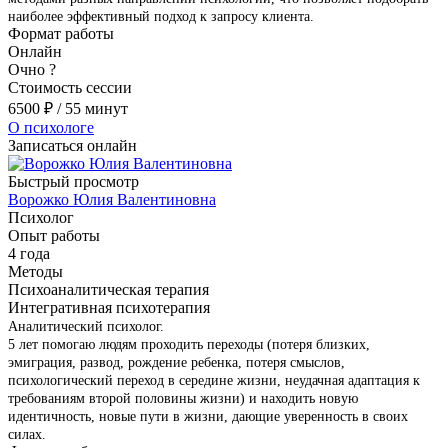
наиболее эффективный подход к запросу клиента.
Формат работы
Онлайн
Очно
?
Стоимость сессии
6500
₽
/ 55 минут
О психологе
Записаться онлайн
Быстрый просмотр
Ворожко Юлия Валентиновна
Психолог
Опыт работы
4 года
Методы
Психоаналитическая терапия
Интегративная психотерапия
Аналитический психолог.
5 лет помогаю людям проходить переходы (потеря близких,
эмиграция, развод, рождение ребенка, потеря смыслов,
психологический переход в середине жизни, неудачная адаптация к
требованиям второй половины жизни) и находить новую
идентичность, новые пути в жизни, дающие уверенность в своих
силах.