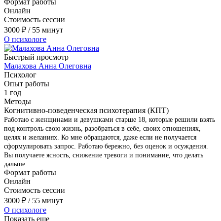
Формат работы
Онлайн
Стоимость сессии
3000
₽
/ 55 минут
О психологе
Быстрый просмотр
Малахова Анна Олеговна
Психолог
Опыт работы
1 год
Методы
Когнитивно-поведенческая психотерапия (КПТ)
Работаю с женщинами и девушками старше 18, которые решили взять
под контроль свою жизнь, разобраться в себе, своих отношениях,
целях и желаниях. Ко мне обращаются, даже если не получается
сформулировать запрос. Работаю бережно, без оценок и осуждения.
Вы получаете ясность, снижение тревоги и понимание, что делать
дальше.
Формат работы
Онлайн
Стоимость сессии
3000
₽
/ 55 минут
О психологе
Показать еще