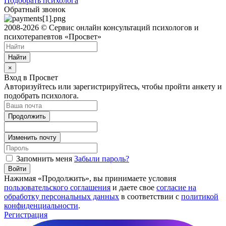
Подобрать психолога
Обратный звонок
2008-2026 © Сервис онлайн консультаций психологов и
психотерапевтов «Просвет»
Найти
×
Вход в Просвет
Авторизуйтесь или зарегистрируйтесь, чтобы пройти анкету и
подобрать психолога.
Продолжить
Изменить почту
Запомнить меня
Забыли пароль?
Войти
Нажимая «Продолжить», вы принимаете условия
пользовательского соглашения
и даете свое
согласие на
обработку персональных данных
в соответствии с
политикой
конфиденциальности
.
Регистрация