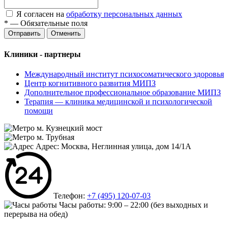
Я согласен на
обработку персональных данных
*
—
Обязательные поля
Отменить
Клиники - партнеры
Международный институт психосоматического здоровья
Центр когнитивного развития МИПЗ
Дополнительное профессиональное образование МИПЗ
Терапия — клиника медицинской и психологической
помощи
м. Кузнецкий мост
м. Трубная
Адрес: Москва, Неглинная улица, дом 14/1А
Телефон:
+7 (495) 120-07-03
Часы работы:
9:00 – 22:00
(без выходных и
перерыва на обед)