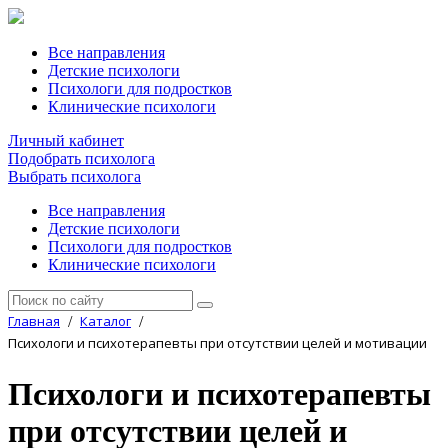
Все направления
Детские психологи
Психологи для подростков
Клинические психологи
Личный кабинет
Подобрать психолога
Выбрать психолога
Все направления
Детские психологи
Психологи для подростков
Клинические психологи
Главная
Каталог
/
/
Психологи и психотерапевты при отсутствии целей и мотивации
Психологи и психотерапевты
при отсутствии целей и