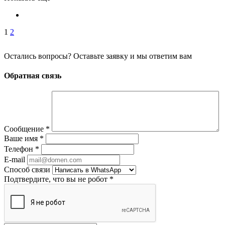
1
2
Остались вопросы? Оставьте заявку и мы ответим вам
Обратная связь
Сообщение
*
Ваше имя
*
Телефон
*
E-mail
Способ связи
Подтвердите, что вы не робот
*