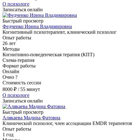
О психологе
Записаться онлайн
Быстрый просмотр
Федченко Ирина Владимировна
Когнитивный психотерапевт, клинический психолог
Опыт работы
26 лет
Методы
Когнитивно-поведенческая терапия (КПТ)
Схема-терапия
Формат работы
Онлайн
Очно
?
Стоимость сессии
8000
₽
/ 55 минут
О психологе
Записаться онлайн
Быстрый просмотр
Алякаева Мадина Фатовна
Клинический психолог, член ассоциации EMDR терапевтов
Опыт работы
1 год