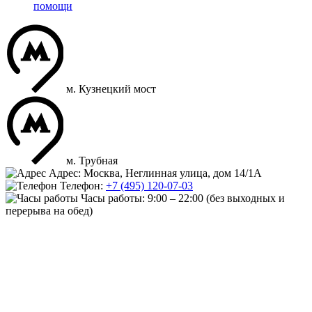
помощи
м. Кузнецкий мост
м. Трубная
Адрес: Москва, Неглинная улица, дом 14/1А
Телефон:
+7 (495) 120-07-03
Часы работы:
9:00 – 22:00
(без выходных и
перерыва на обед)