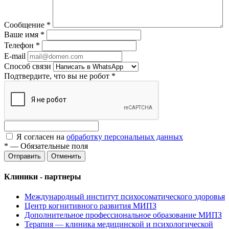
Сообщение
*
Ваше имя
*
Телефон
*
E-mail
Способ связи
Подтвердите, что вы не робот
*
Я согласен на
обработку персональных данных
*
—
Обязательные поля
Отменить
Клиники - партнеры
Международный институт психосоматического здоровья
Центр когнитивного развития МИПЗ
Дополнительное профессиональное образование МИПЗ
Терапия — клиника медицинской и психологической