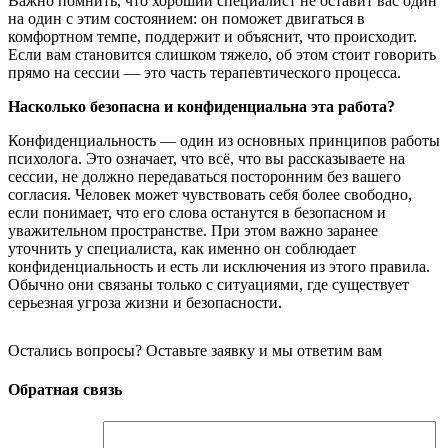
Важно помнить, что хороший специалист не оставит вас один
на один с этим состоянием: он поможет двигаться в
комфортном темпе, поддержит и объяснит, что происходит.
Если вам становится слишком тяжело, об этом стоит говорить
прямо на сессии — это часть терапевтического процесса.
Насколько безопасна и конфиденциальна эта работа?
Конфиденциальность — один из основных принципов работы
психолога. Это означает, что всё, что вы рассказываете на
сессии, не должно передаваться посторонним без вашего
согласия. Человек может чувствовать себя более свободно,
если понимает, что его слова останутся в безопасном и
уважительном пространстве. При этом важно заранее
уточнить у специалиста, как именно он соблюдает
конфиденциальность и есть ли исключения из этого правила.
Обычно они связаны только с ситуациями, где существует
серьезная угроза жизни и безопасности.
Остались вопросы? Оставьте заявку и мы ответим вам
Обратная связь