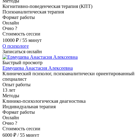
Методы
Когнитивно-поведенческая терапия (КПТ)
Психоаналитическая терапия
Формат работы
Онлайн
Очно
?
Стоимость сессии
10000
₽
/ 55 минут
О психологе
Записаться онлайн
Быстрый просмотр
Ермушева Анастасия Алексеевна
Клинический психолог, психоаналитически ориентированный
специалист
Опыт работы
13 лет
Методы
Клинико-психологическая диагностика
Индивидуальная терапия
Формат работы
Онлайн
Очно
?
Стоимость сессии
6000
₽
/ 55 минут