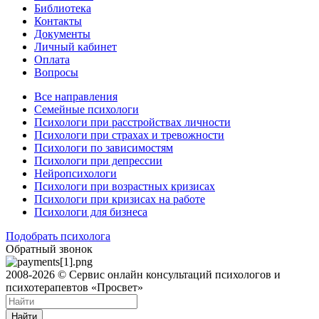
Библиотека
Контакты
Документы
Личный кабинет
Оплата
Вопросы
Все направления
Семейные психологи
Психологи при расстройствах личности
Психологи при страхах и тревожности
Психологи по зависимостям
Психологи при депрессии
Нейропсихологи
Психологи при возрастных кризисах
Психологи при кризисах на работе
Психологи для бизнеса
Подобрать психолога
Обратный звонок
2008-2026 © Сервис онлайн консультаций психологов и
психотерапевтов «Просвет»
Найти