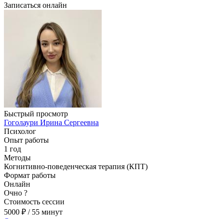
Записаться онлайн
Быстрый просмотр
Гоголаури Ирина Сергеевна
Психолог
Опыт работы
1 год
Методы
Когнитивно-поведенческая терапия (КПТ)
Формат работы
Онлайн
Очно
?
Стоимость сессии
5000
₽
/ 55 минут