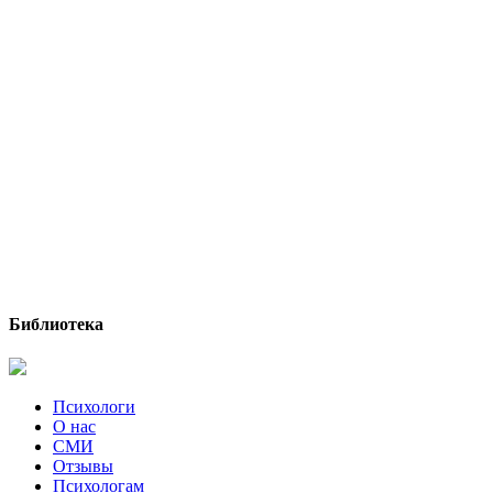
Библиотека
Психологи
О нас
СМИ
Отзывы
Психологам