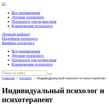
Все направления
Детские психологи
Психологи для подростков
Клинические психологи
Личный кабинет
Подобрать психолога
Выбрать психолога
Все направления
Детские психологи
Психологи для подростков
Клинические психологи
Главная
Каталог
Индивидуальный психолог и психотерапевт
/
/
Индивидуальный психолог и
психотерапевт