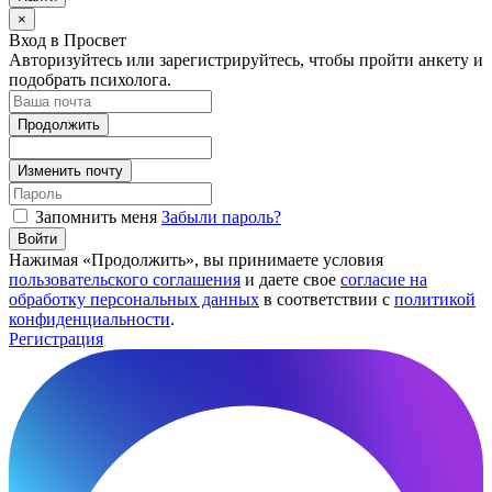
×
Вход в Просвет
Авторизуйтесь или зарегистрируйтесь, чтобы пройти анкету и
подобрать психолога.
Продолжить
Изменить почту
Запомнить меня
Забыли пароль?
Войти
Нажимая «Продолжить», вы принимаете условия
пользовательского соглашения
и даете свое
согласие на
обработку персональных данных
в соответствии с
политикой
конфиденциальности
.
Регистрация