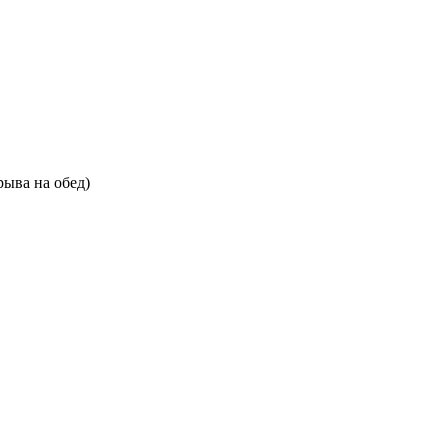
рыва на обед)