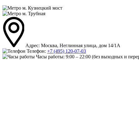
м. Кузнецкий мост
м. Трубная
Адрес: Москва, Неглинная улица, дом 14/1А
Телефон:
+7 (495) 120-07-03
Часы работы:
9:00 – 22:00
(без выходных и пере