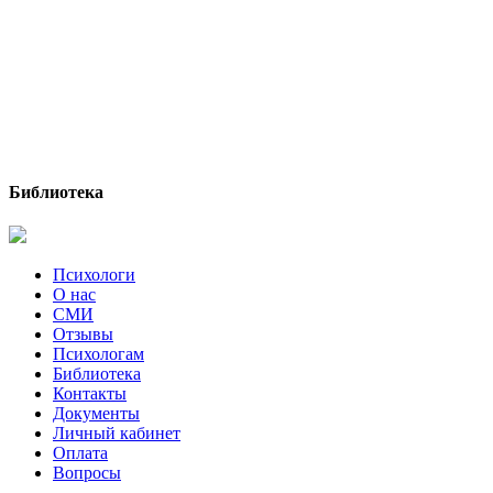
Библиотека
Психологи
О нас
СМИ
Отзывы
Психологам
Библиотека
Контакты
Документы
Личный кабинет
Оплата
Вопросы