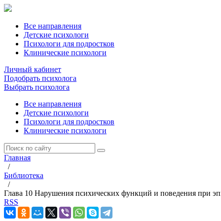
Все направления
Детские психологи
Психологи для подростков
Клинические психологи
Личный кабинет
Подобрать психолога
Выбрать психолога
Все направления
Детские психологи
Психологи для подростков
Клинические психологи
Главная
/
Библиотека
/
Глава 10 Нарушения психических функций и поведения при э
RSS