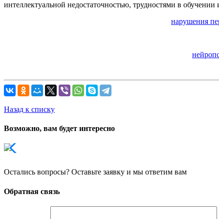
интеллектуальной недостаточ­ностью, трудностями в обучении
нарушения п
нейроп
Назад к списку
Возможно, вам будет интересно
Остались вопросы? Оставьте заявку и мы ответим вам
Обратная связь