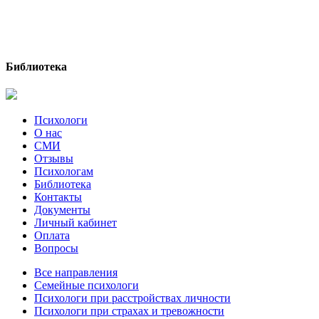
Библиотека
Психологи
О нас
СМИ
Отзывы
Психологам
Библиотека
Контакты
Документы
Личный кабинет
Оплата
Вопросы
Все направления
Семейные психологи
Психологи при расстройствах личности
Психологи при страхах и тревожности