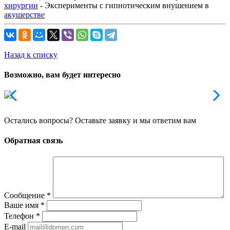
хирургии
- Эксперименты с гипнотическим внушением в
акушерстве
Назад к списку
Возможно, вам будет интересно
Остались вопросы? Оставьте заявку и мы ответим вам
Обратная связь
Сообщение
*
Ваше имя
*
Телефон
*
E-mail