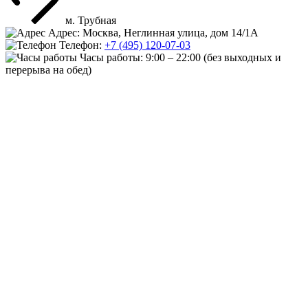
м. Трубная
Адрес: Москва, Неглинная улица, дом 14/1А
Телефон:
+7 (495) 120-07-03
Часы работы:
9:00 – 22:00
(без выходных и
перерыва на обед)