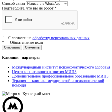
Способ связи
Подтвердите, что вы не робот
*
Я согласен на
обработку персональных данных
*
—
Обязательные поля
Отменить
Клиники - партнеры
Международный институт психосоматического здоровья
Центр когнитивного развития МИПЗ
Дополнительное профессиональное образование МИПЗ
Терапия — клиника медицинской и психологической
помощи
м. Кузнецкий мост