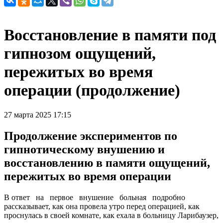
Восстановление в памяти под
гипнозом ощущений,
пережитых во время
операции (продолжение)
27 марта 2025 17:15
Продолжение экспериментов по
гипнотическому внушению и
восстановлению в памяти ощущений,
пережитых во время операции
В ответ на первое внушение больная подробно
рассказывает, как она провела утро перед операцией, как
проснулась в своей комнате, как ехала в больницу Ларибаузер,