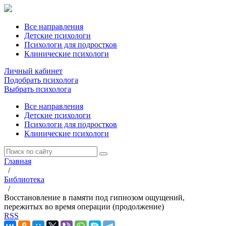
Все направления
Детские психологи
Психологи для подростков
Клинические психологи
Личный кабинет
Подобрать психолога
Выбрать психолога
Все направления
Детские психологи
Психологи для подростков
Клинические психологи
Главная
/
Библиотека
/
Восстановление в памяти под гипнозом ощущений,
пережитых во время операции (продолжение)
RSS