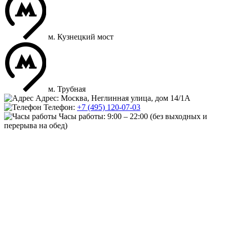
м. Кузнецкий мост
м. Трубная
Адрес: Москва, Неглинная улица, дом 14/1А
Телефон:
+7 (495) 120-07-03
Часы работы:
9:00 – 22:00
(без выходных и
перерыва на обед)