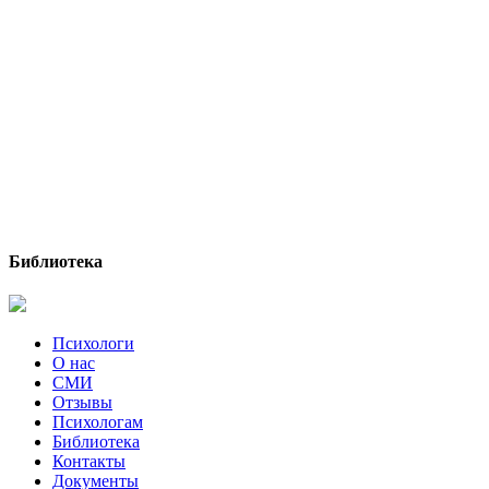
Библиотека
Психологи
О нас
СМИ
Отзывы
Психологам
Библиотека
Контакты
Документы