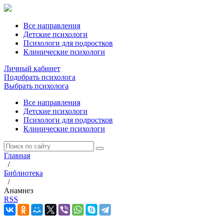
Все направления
Детские психологи
Психологи для подростков
Клинические психологи
Личный кабинет
Подобрать психолога
Выбрать психолога
Все направления
Детские психологи
Психологи для подростков
Клинические психологи
Главная
/
Библиотека
/
Анамнез
RSS