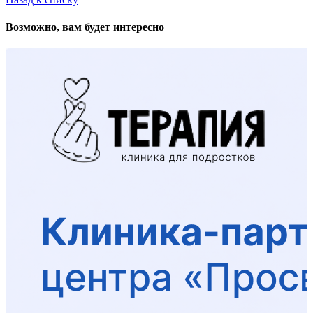
Возможно, вам будет интересно