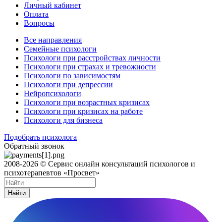
Личный кабинет
Оплата
Вопросы
Все направления
Семейные психологи
Психологи при расстройствах личности
Психологи при страхах и тревожности
Психологи по зависимостям
Психологи при депрессии
Нейропсихологи
Психологи при возрастных кризисах
Психологи при кризисах на работе
Психологи для бизнеса
Подобрать психолога
Обратный звонок
2008-2026 © Сервис онлайн консультаций психологов и
психотерапевтов «Просвет»
Найти