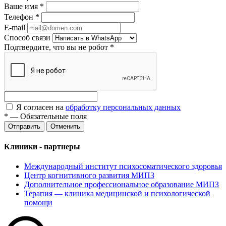
Ваше имя
*
Телефон
*
E-mail
Способ связи
Подтвердите, что вы не робот
*
Я согласен на
обработку персональных данных
*
—
Обязательные поля
Отменить
Клиники - партнеры
Международный институт психосоматического здоровья
Центр когнитивного развития МИПЗ
Дополнительное профессиональное образование МИПЗ
Терапия — клиника медицинской и психологической
помощи