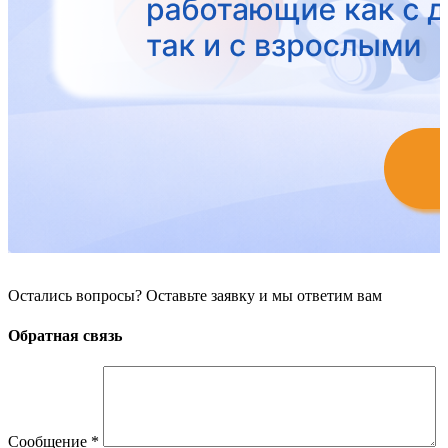
Остались вопросы? Оставьте заявку и мы ответим вам
Обратная связь
Сообщение
*