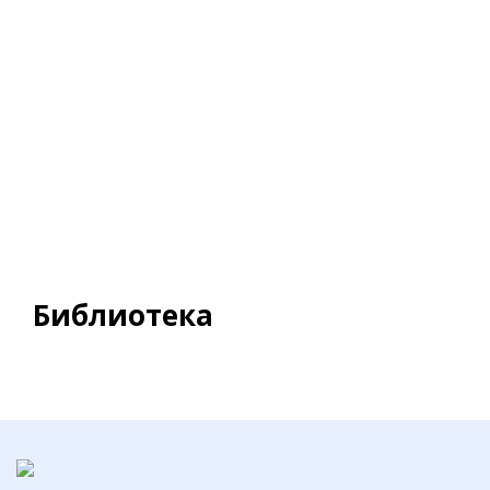
Библиотека