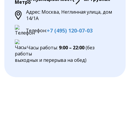
Адрес: Москва, Неглинная улица, дом
14/1А
+7 (495) 120-07-03
Телефон:
Часы работы:
9:00 – 22:00
(без
выходных и перерыва на обед)