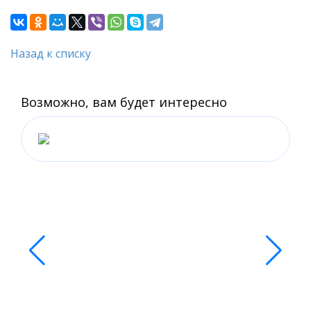
Назад к списку
Возможно, вам будет интересно