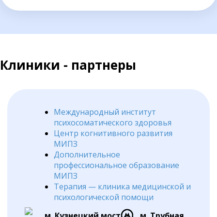
Клиники - партнеры
Международный институт
психосоматического здоровья
Центр когнитивного развития
МИПЗ
Дополнительное
профессиональное образование
МИПЗ
Терапия — клиника медицинской и
психологической помощи
м. Кузнецкий мост
м. Трубная