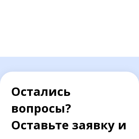
Остались
вопросы?
Оставьте заявку и