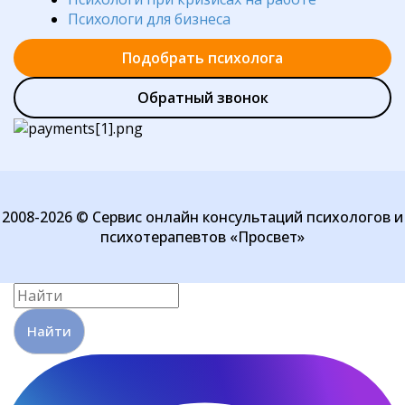
Психологи для бизнеса
Подобрать психолога
Обратный звонок
2008-2026 © Сервис онлайн консультаций психологов и
психотерапевтов «Просвет»
Найти