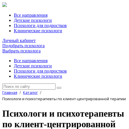
Все направления
Детские психологи
Психологи для подростков
Клинические психологи
Личный кабинет
Подобрать психолога
Выбрать психолога
Все направления
Детские психологи
Психологи для подростков
Клинические психологи
Главная
Каталог
/
/
Психологи и психотерапевты по клиент-центрированной терапии
Психологи и психотерапевты
по клиент-центрированной