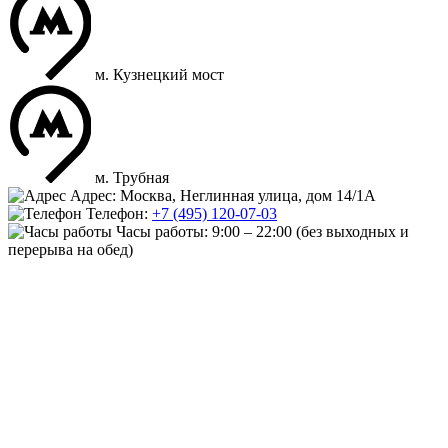
м. Кузнецкий мост
м. Трубная
Адрес: Москва, Неглинная улица, дом 14/1А
Телефон:
+7 (495) 120-07-03
Часы работы:
9:00 – 22:00
(без выходных и
перерыва на обед)