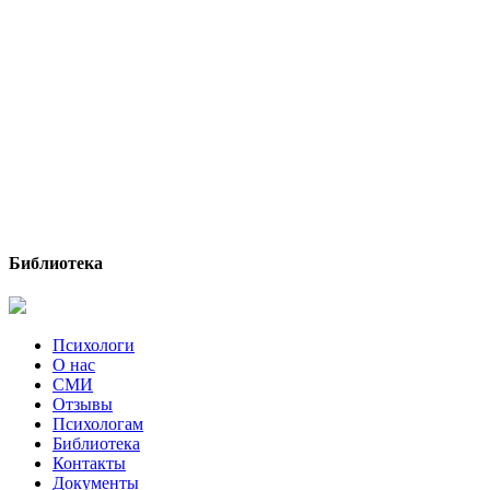
Библиотека
Психологи
О нас
СМИ
Отзывы
Психологам
Библиотека
Контакты
Документы