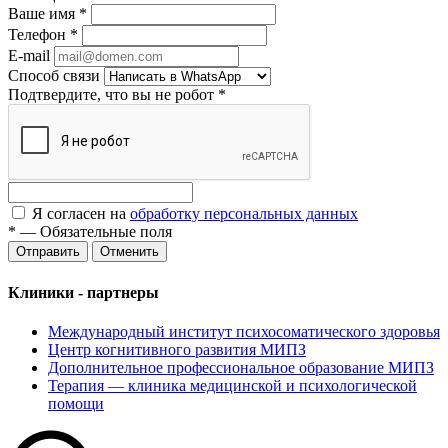
Ваше имя
*
Телефон
*
E-mail
Способ связи
Подтвердите, что вы не робот
*
Я согласен на
обработку персональных данных
*
—
Обязательные поля
Отменить
Клиники - партнеры
Международный институт психосоматического здоровья
Центр когнитивного развития МИПЗ
Дополнительное профессиональное образование МИПЗ
Терапия — клиника медицинской и психологической
помощи