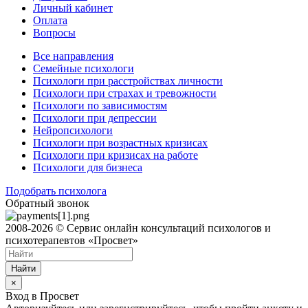
Личный кабинет
Оплата
Вопросы
Все направления
Семейные психологи
Психологи при расстройствах личности
Психологи при страхах и тревожности
Психологи по зависимостям
Психологи при депрессии
Нейропсихологи
Психологи при возрастных кризисах
Психологи при кризисах на работе
Психологи для бизнеса
Подобрать психолога
Обратный звонок
2008-2026 © Сервис онлайн консультаций психологов и
психотерапевтов «Просвет»
Найти
×
Вход в Просвет