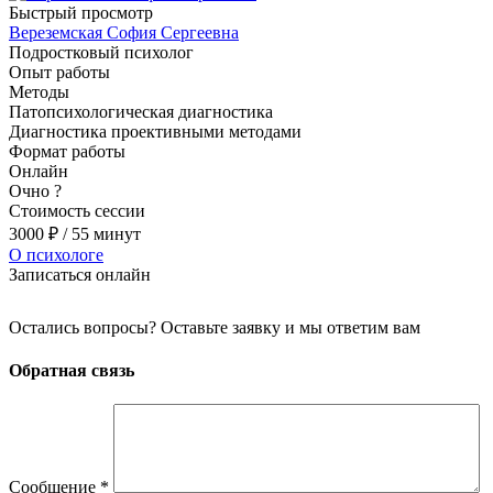
Быстрый просмотр
Вереземская София Сергеевна
Подростковый психолог
Опыт работы
Методы
Патопсихологическая диагностика
Диагностика проективными методами
Формат работы
Онлайн
Очно
?
Стоимость сессии
3000
₽
/ 55 минут
О психологе
Записаться онлайн
Остались вопросы? Оставьте заявку и мы ответим вам
Обратная связь
Сообщение
*