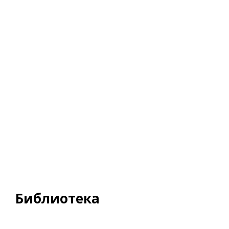
Библиотека