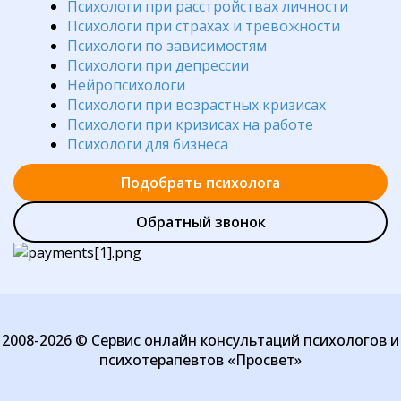
Психологи при расстройствах личности
Психологи при страхах и тревожности
Психологи по зависимостям
Психологи при депрессии
Нейропсихологи
Психологи при возрастных кризисах
Психологи при кризисах на работе
Психологи для бизнеса
Подобрать психолога
Обратный звонок
2008-2026 © Сервис онлайн консультаций психологов и
психотерапевтов «Просвет»