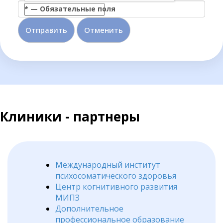
*
—
Обязательные поля
Отменить
Клиники - партнеры
Международный институт
психосоматического здоровья
Центр когнитивного развития
МИПЗ
Дополнительное
профессиональное образование