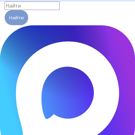
Найти