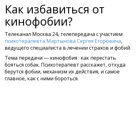
Как избавиться от
кинофобии?
Телеканал Москва 24, телепередача с участием
психотерапевта Мартынова Сергея Егоровича
,
ведущего специалиста в лечении страхов и фобий.
Тема передачи — кинофобия : как перестать
бояться собак. Психотерапевт расскажет, откуда
берутся фобии, механизм их действия, и самое
главное, как с ними бороться.