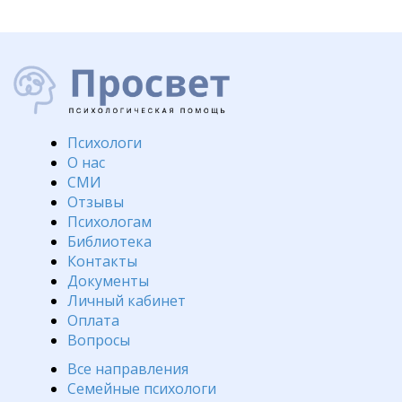
Психологи
О нас
СМИ
Отзывы
Психологам
Библиотека
Контакты
Документы
Личный кабинет
Оплата
Вопросы
Все направления
Семейные психологи