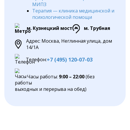
МИПЗ
Терапия — клиника медицинской и
психологической помощи
м. Кузнецкий мост
м. Трубная
Адрес: Москва, Неглинная улица, дом
14/1А
+7 (495) 120-07-03
Телефон:
Часы работы:
9:00 – 22:00
(без
выходных и перерыва на обед)