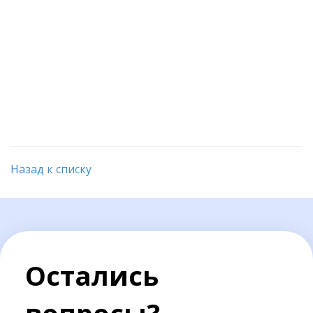
Назад к списку
Остались