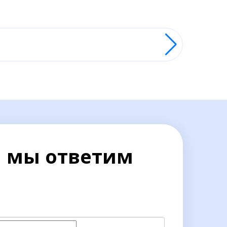
и мы ответим