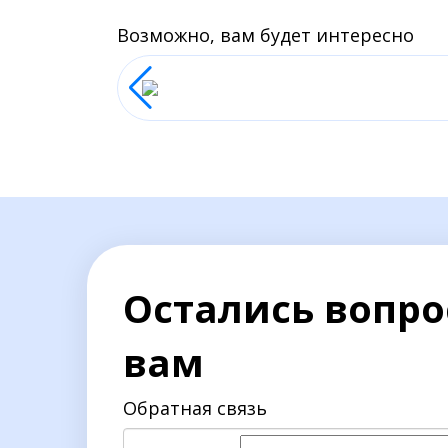
Возможно, вам будет интересно
Остались вопро
вам
Обратная связь