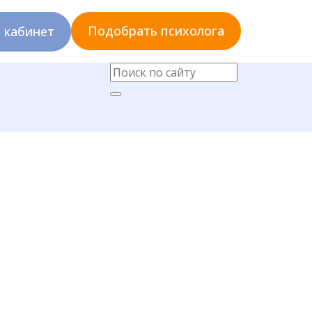
Подобрать психолога
 кабинет