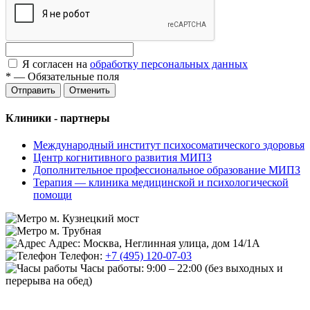
Я согласен на
обработку персональных данных
*
—
Обязательные поля
Отменить
Клиники - партнеры
Международный институт психосоматического здоровья
Центр когнитивного развития МИПЗ
Дополнительное профессиональное образование МИПЗ
Терапия — клиника медицинской и психологической
помощи
м. Кузнецкий мост
м. Трубная
Адрес: Москва, Неглинная улица, дом 14/1А
Телефон:
+7 (495) 120-07-03
Часы работы:
9:00 – 22:00
(без выходных и
перерыва на обед)