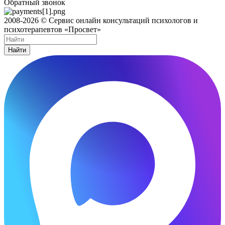
Обратный звонок
2008-2026 © Сервис онлайн консультаций психологов и
психотерапевтов «Просвет»
Найти