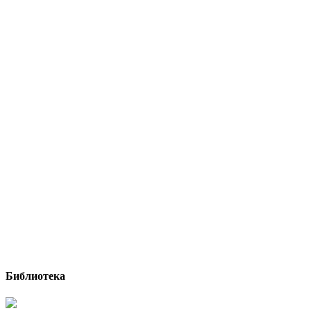
Библиотека