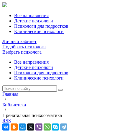
Все направления
Детские психологи
Психологи для подростков
Клинические психологи
Личный кабинет
Подобрать психолога
Выбрать психолога
Все направления
Детские психологи
Психологи для подростков
Клинические психологи
Главная
/
Библиотека
/
Пренатальная психосоматика
RSS