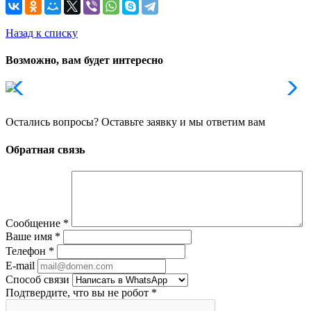
Назад к списку
Возможно, вам будет интересно
Остались вопросы? Оставьте заявку и мы ответим вам
Обратная связь
Сообщение
*
Ваше имя
*
Телефон
*
E-mail
Способ связи
Подтвердите, что вы не робот
*