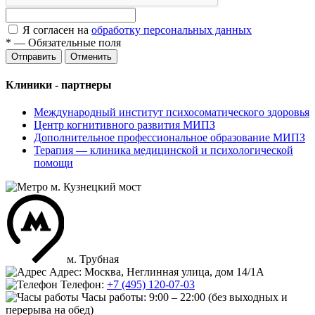
Я согласен на
обработку персональных данных
*
—
Обязательные поля
Отменить
Клиники - партнеры
Международный институт психосоматического здоровья
Центр когнитивного развития МИПЗ
Дополнительное профессиональное образование МИПЗ
Терапия — клиника медицинской и психологической
помощи
м. Кузнецкий мост
м. Трубная
Адрес: Москва, Неглинная улица, дом 14/1А
Телефон:
+7 (495) 120-07-03
Часы работы:
9:00 – 22:00
(без выходных и
перерыва на обед)