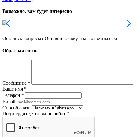
Возможно, вам будет интересно
Остались вопросы? Оставьте заявку и мы ответим вам
Обратная связь
Сообщение
*
Ваше имя
*
Телефон
*
E-mail
Способ связи
Подтвердите, что вы не робот
*