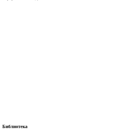
Библиотека