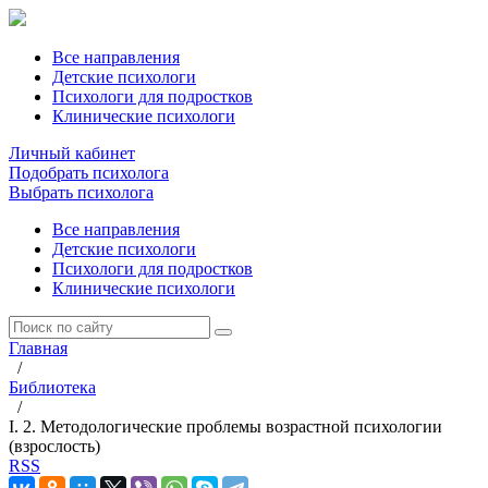
Все направления
Детские психологи
Психологи для подростков
Клинические психологи
Личный кабинет
Подобрать психолога
Выбрать психолога
Все направления
Детские психологи
Психологи для подростков
Клинические психологи
Главная
/
Библиотека
/
I. 2. Методологические проблемы возрастной психологии
(взрослость)
RSS