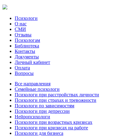
Психологи
О нас
СМИ
Отзывы
Психологам
Библиотека
Контакты
Документы
Личный кабинет
Оплата
Вопросы
Все направления
Семейные психологи
Психологи при расстройствах личности
Психологи при страхах и тревожности
Психологи по зависимостям
Психологи при депрессии
Нейропсихологи
Психологи при возрастных кризисах
Психологи при кризисах на работе
Психологи для бизнеса