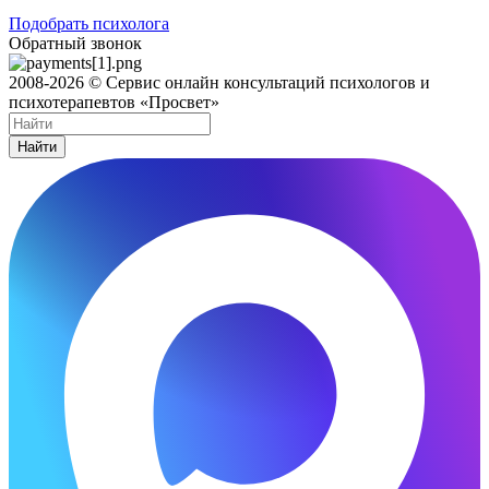
Подобрать психолога
Обратный звонок
2008-2026 © Сервис онлайн консультаций психологов и
психотерапевтов «Просвет»
Найти