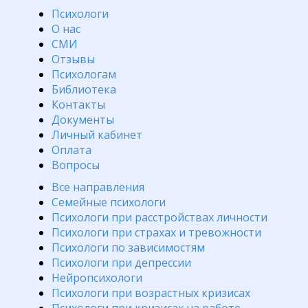
Психологи
О нас
СМИ
Отзывы
Психологам
Библиотека
Контакты
Документы
Личный кабинет
Оплата
Вопросы
Все направления
Семейные психологи
Психологи при расстройствах личности
Психологи при страхах и тревожности
Психологи по зависимостям
Психологи при депрессии
Нейропсихологи
Психологи при возрастных кризисах