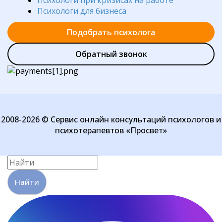
Психологи при кризисах на работе
Психологи для бизнеса
Подобрать психолога
Обратный звонок
2008-2026 © Сервис онлайн консультаций психологов и
психотерапевтов «Просвет»
Найти