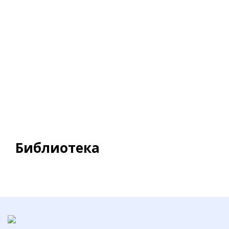
Библиотека