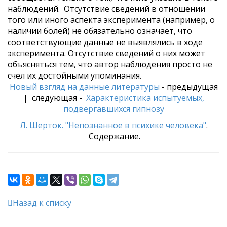
наблюдений. Отсутствие сведений в отношении
того или иного аспекта эксперимента (например, о
наличии болей) не обязательно означает, что
соответствующие данные не выявлялись в ходе
эксперимента. Отсутствие сведений о них может
объясняться тем, что автор наблюдения просто не
счел их достойными упоминания.
Новый взгляд на данные литературы
- предыдущая
| следующая -
Характеристика испытуемых,
подвергавшихся гипнозу
Л. Шерток. "Непознанное в психике человека"
.
Содержание.
Назад к списку