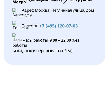
Адрес: Москва, Неглинная улица, дом
14/1А
+7 (495) 120-07-03
Телефон:
Часы работы:
9:00 – 22:00
(без
выходных и перерыва на обед)