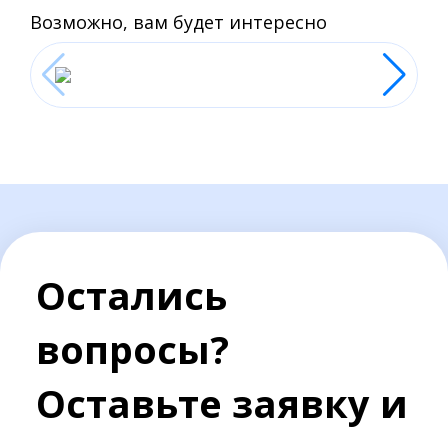
Возможно, вам будет интересно
Остались
вопросы?
Оставьте заявку и