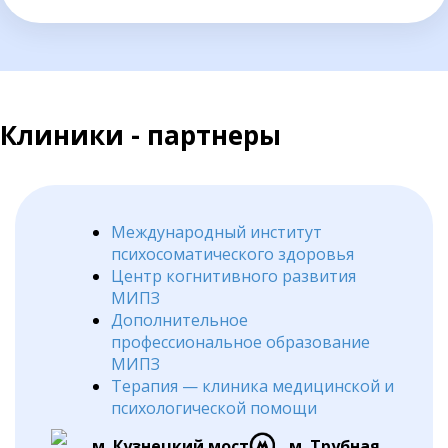
Клиники - партнеры
Международный институт
психосоматического здоровья
Центр когнитивного развития
МИПЗ
Дополнительное
профессиональное образование
МИПЗ
Терапия — клиника медицинской и
психологической помощи
м. Кузнецкий мост
м. Трубная