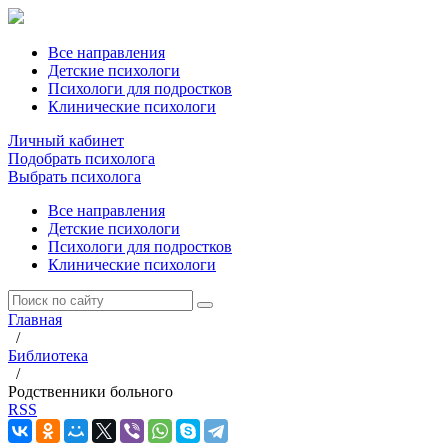
Все направления
Детские психологи
Психологи для подростков
Клинические психологи
Личный кабинет
Подобрать психолога
Выбрать психолога
Все направления
Детские психологи
Психологи для подростков
Клинические психологи
Главная
/
Библиотека
/
Родственники больного
RSS