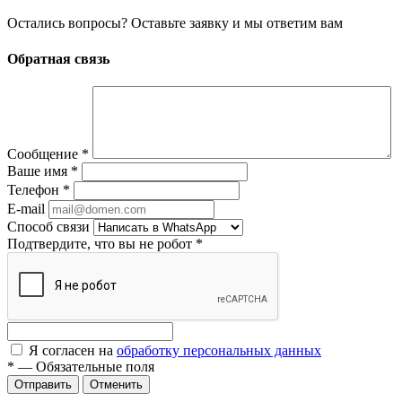
Остались вопросы? Оставьте заявку и мы ответим вам
Обратная связь
Сообщение
*
Ваше имя
*
Телефон
*
E-mail
Способ связи
Подтвердите, что вы не робот
*
Я согласен на
обработку персональных данных
*
—
Обязательные поля
Отменить