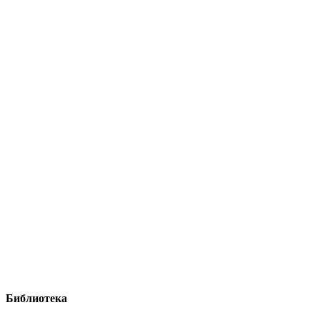
Библиотека