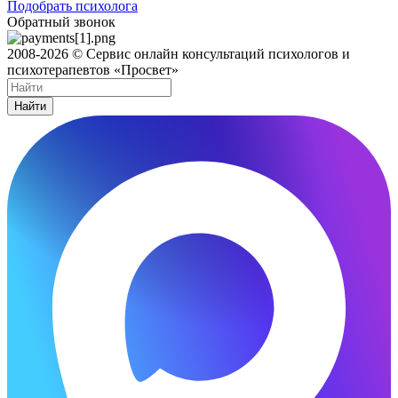
Подобрать психолога
Обратный звонок
2008-2026 © Сервис онлайн консультаций психологов и
психотерапевтов «Просвет»
Найти