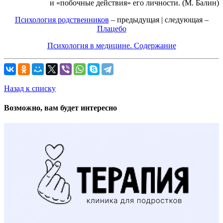
и «побочные действия» его личности. (М. Балин)
Психология родственников
– предыдущая | следующая –
Плацебо
Психология в медицине. Содержание
Назад к списку
Возможно, вам будет интересно