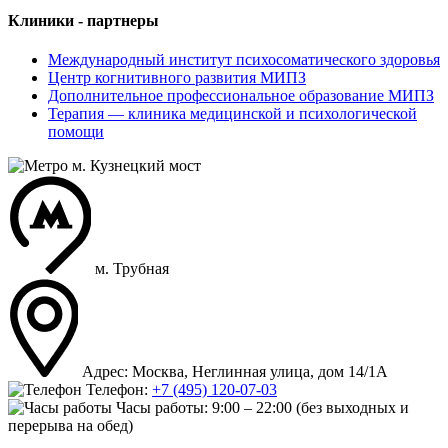
Клиники - партнеры
Международный институт психосоматического здоровья
Центр когнитивного развития МИПЗ
Дополнительное профессиональное образование МИПЗ
Терапия — клиника медицинской и психологической
помощи
м. Кузнецкий мост
м. Трубная
Адрес: Москва, Неглинная улица, дом 14/1А
Телефон:
+7 (495) 120-07-03
Часы работы:
9:00 – 22:00
(без выходных и
перерыва на обед)