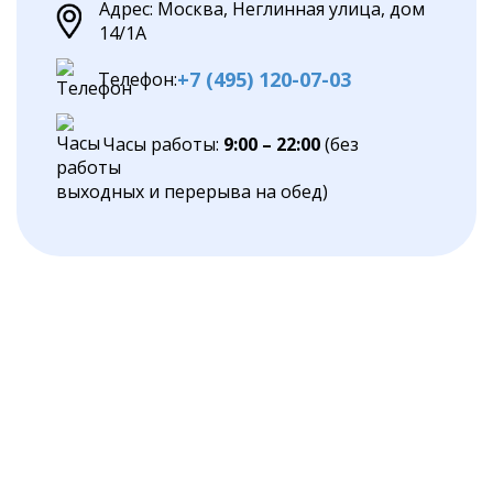
Адрес: Москва, Неглинная улица, дом
14/1А
+7 (495) 120-07-03
Телефон:
Часы работы:
9:00 – 22:00
(без
выходных и перерыва на обед)