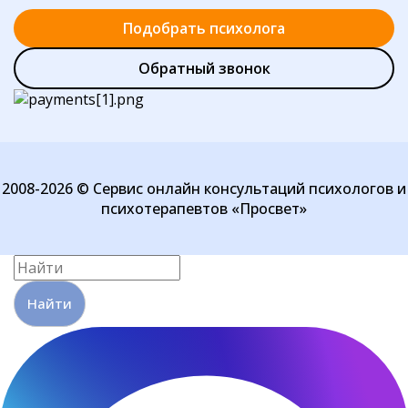
Подобрать психолога
Обратный звонок
2008-2026 © Сервис онлайн консультаций психологов и
психотерапевтов «Просвет»
Найти