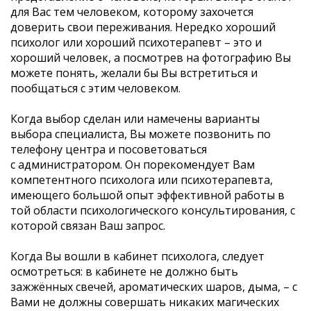
для Вас тем человеком, которому захочется
доверить свои переживания. Нередко хороший
психолог или хороший психотерапевт – это и
хороший человек, а посмотрев на фотографию Вы
можете понять, желали бы Вы встретиться и
пообщаться с этим человеком.
Когда выбор сделан или намечены варианты
выбора специалиста, Вы можете позвонить по
телефону центра и посоветоваться
с администратором. Он порекомендует Вам
компетентного психолога или психотерапевта,
имеющего большой опыт эффективной работы в
той области психологического консультирования, с
которой связан Ваш запрос.
Когда Вы вошли в кабинет психолога, следует
осмотреться: в кабинете не должно быть
зажжённых свечей, ароматических шаров, дыма, – с
Вами не должны совершать никаких магических