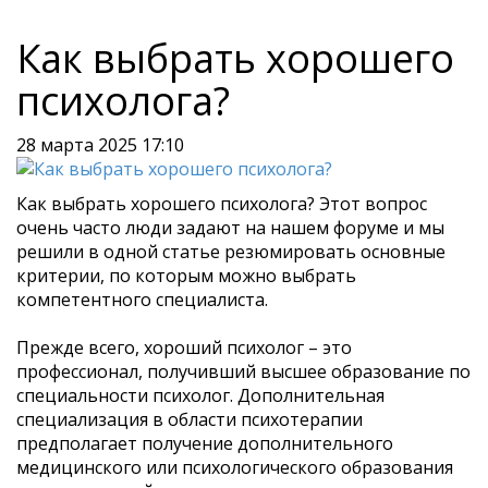
Как выбрать хорошего
психолога?
28 марта 2025 17:10
Как выбрать хорошего психолога? Этот вопрос
очень часто люди задают на нашем форуме и мы
решили в одной статье резюмировать основные
критерии, по которым можно выбрать
компетентного специалиста.
Прежде всего, хороший психолог – это
профессионал, получивший высшее образование по
специальности психолог. Дополнительная
специализация в области психотерапии
предполагает получение дополнительного
медицинского или психологического образования