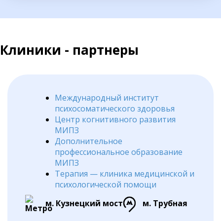
Клиники - партнеры
Международный институт
психосоматического здоровья
Центр когнитивного развития
МИПЗ
Дополнительное
профессиональное образование
МИПЗ
Терапия — клиника медицинской и
психологической помощи
м. Кузнецкий мост
м. Трубная