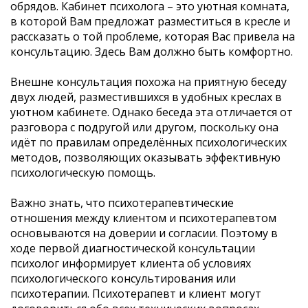
обрядов. Кабинет психолога – это уютная комната,
в которой Вам предложат разместиться в кресле и
рассказать о той проблеме, которая Вас привела на
консультацию. Здесь Вам должно быть комфортно.
Внешне консультация похожа на приятную беседу
двух людей, разместившихся в удобных креслах в
уютном кабинете. Однако беседа эта отличается от
разговора с подругой или другом, поскольку она
идёт по правилам определённых психологических
методов, позволяющих оказывать эффективную
психологическую помощь.
Важно знать, что психотерапевтические
отношения между клиентом и психотерапевтом
основываются на доверии и согласии. Поэтому в
ходе первой диагностической консультации
психолог информирует клиента об условиях
психологического консультирования или
психотерапии. Психотерапевт и клиент могут