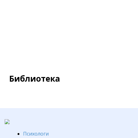
Библиотека
Психологи