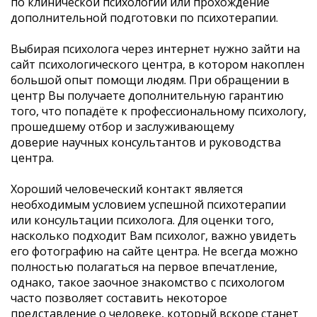
по клинической психологии или прохождение
дополнительной подготовки по психотерапии.
Выбирая психолога через интернет нужно зайти на
сайт психологического центра, в котором накоплен
большой опыт помощи людям. При обращении в
центр Вы получаете дополнительную гарантию
того, что попадёте к профессиональному психологу,
прошедшему отбор и заслуживающему
доверие научных консультантов и руководства
центра.
Хороший человеческий контакт является
необходимым условием успешной психотерапии
или консультации психолога. Для оценки того,
насколько подходит Вам психолог, важно увидеть
его фотографию на сайте центра. Не всегда можно
полностью полагаться на первое впечатление,
однако, такое заочное знакомство с психологом
часто позволяет составить некоторое
представление о человеке, который вскоре станет