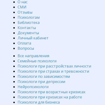
О нас
СМИ
Отзывы
Психологам
Библиотека
Контакты
Документы
Личный кабинет
Оплата
Вопросы
Все направления
Семейные психологи
Психологи при расстройствах личности
Психологи при страхах и тревожности
Психологи по зависимостям
Психологи при депрессии
Нейропсихологи
Психологи при возрастных кризисах
Психологи при кризисах на работе
Психологи для бизнеса