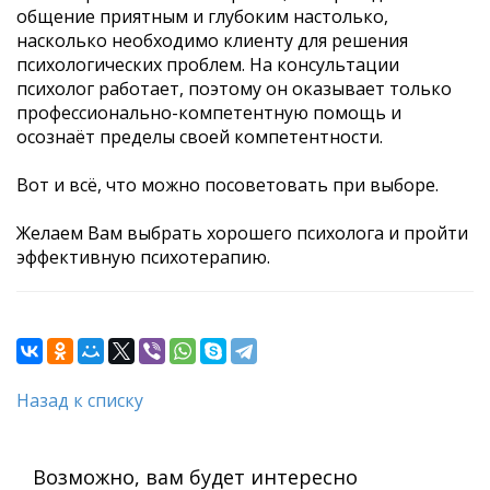
общение приятным и глубоким настолько,
насколько необходимо клиенту для решения
психологических проблем. На консультации
психолог работает, поэтому он оказывает только
профессионально-компетентную помощь и
осознаёт пределы своей компетентности.
Вот и всё, что можно посоветовать при выборе.
Желаем Вам выбрать хорошего психолога и пройти
эффективную психотерапию.
Назад к списку
Возможно, вам будет интересно