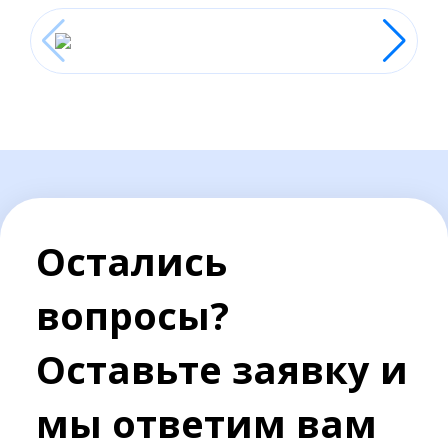
Остались
вопросы?
Оставьте заявку и
мы ответим вам