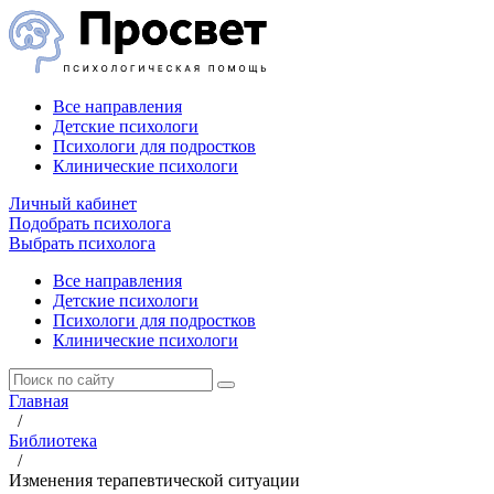
Все направления
Детские психологи
Психологи для подростков
Клинические психологи
Личный кабинет
Подобрать психолога
Выбрать психолога
Все направления
Детские психологи
Психологи для подростков
Клинические психологи
Главная
/
Библиотека
/
Изменения терапевтической ситуации