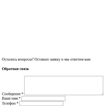
Остались вопросы? Оставьте заявку и мы ответим вам
Обратная связь
Сообщение
*
Ваше имя
*
Телефон
*