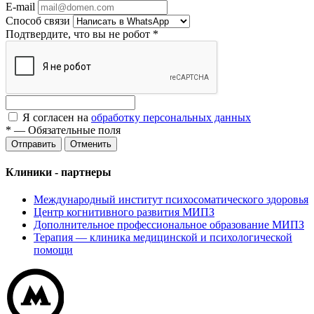
E-mail
Способ связи
Подтвердите, что вы не робот
*
Я согласен на
обработку персональных данных
*
—
Обязательные поля
Отменить
Клиники - партнеры
Международный институт психосоматического здоровья
Центр когнитивного развития МИПЗ
Дополнительное профессиональное образование МИПЗ
Терапия — клиника медицинской и психологической
помощи