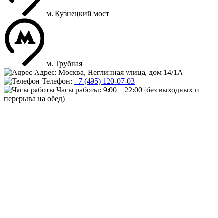
м. Кузнецкий мост
м. Трубная
Адрес: Москва, Неглинная улица, дом 14/1А
Телефон:
+7 (495) 120-07-03
Часы работы:
9:00 – 22:00
(без выходных и
перерыва на обед)