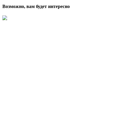
Возможно, вам будет интересно