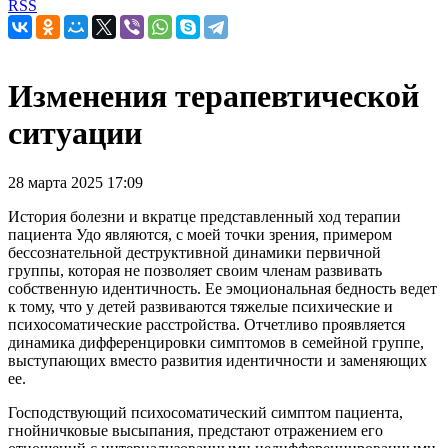
RSS
Изменения терапевтической
ситуации
28 марта 2025 17:09
История болезни и вкратце представленный ход терапии
пациента Удо являются, с моей точки зрения, примером
бессознательной деструктивной динамики первичной
группы, которая не позволяет своим членам развивать
собственную идентичность. Ее эмоциональная бедность ведет
к тому, что у детей развиваются тяжелые психические и
психосоматические расстройства. Отчетливо проявляется
динамика дифференцировки симптомов в семейной группе,
выступающих вместо развития идентичности и заменяющих
ее.
Господствующий психосоматический симптом пациента,
гнойничковые высыпания, предстают отражением его