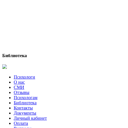
Библиотека
Психологи
О нас
СМИ
Отзывы
Психологам
Библиотека
Контакты
Документы
Личный кабинет
Оплата