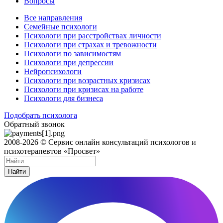
Вопросы
Все направления
Семейные психологи
Психологи при расстройствах личности
Психологи при страхах и тревожности
Психологи по зависимостям
Психологи при депрессии
Нейропсихологи
Психологи при возрастных кризисах
Психологи при кризисах на работе
Психологи для бизнеса
Подобрать психолога
Обратный звонок
2008-2026 © Сервис онлайн консультаций психологов и
психотерапевтов «Просвет»
Найти