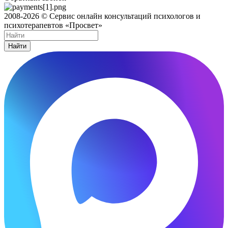
2008-2026 © Сервис онлайн консультаций психологов и
психотерапевтов «Просвет»
Найти