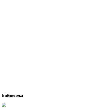
Библиотека