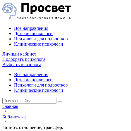
Все направления
Детские психологи
Психологи для подростков
Клинические психологи
Личный кабинет
Подобрать психолога
Выбрать психолога
Все направления
Детские психологи
Психологи для подростков
Клинические психологи
Главная
/
Библиотека
/
Гипноз, отношение, трансфер.