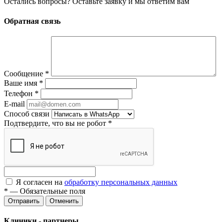
Остались вопросы? Оставьте заявку и мы ответим вам
Обратная связь
Сообщение
*
Ваше имя
*
Телефон
*
E-mail
Способ связи
Подтвердите, что вы не робот
*
Я согласен на
обработку персональных данных
*
—
Обязательные поля
Отменить
Клиники - партнеры