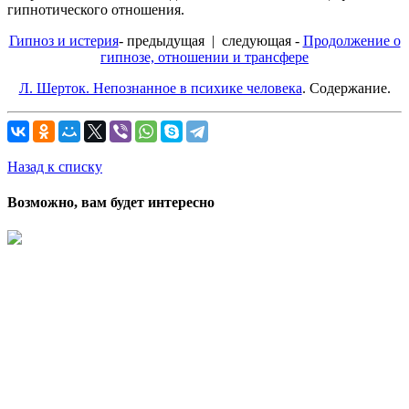
гипнотического отношения.
Гипноз и истерия
- предыдущая | следующая -
Продолжение о
гипнозе, отношении и трансфере
Л. Шерток. Непознанное в психике человека
. Содержание.
Назад к списку
Возможно, вам будет интересно