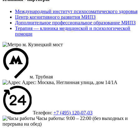
Международный институт психосоматического здоровья
Центр когнитивного развития МИПЗ
Дополнительное профессиональное образование МИПЗ
Терапия — клиника медицинской и психологической
помощи
м. Кузнецкий мост
м. Трубная
Адрес: Москва, Неглинная улица, дом 14/1А
Телефон:
+7 (495) 120-07-03
Часы работы:
9:00 – 22:00
(без выходных и
перерыва на обед)