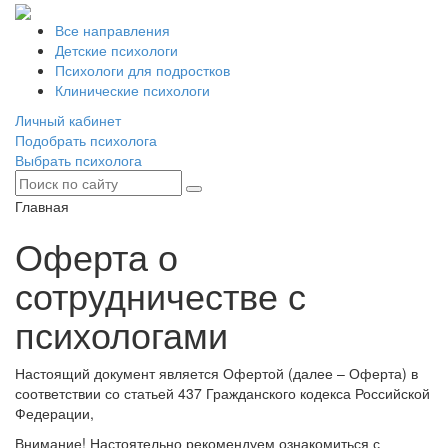
Все направления
Детские психологи
Психологи для подростков
Клинические психологи
Личный кабинет
Подобрать психолога
Выбрать психолога
Главная
Оферта о
сотрудничестве с
психологами
Настоящий документ является Офертой (далее – Оферта) в
соответствии со статьей 437 Гражданского кодекса Российской
Федерации,
Внимание! Настоятельно рекомендуем ознакомиться с