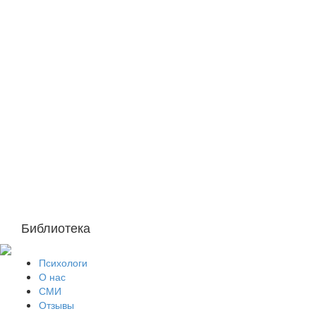
Библиотека
Психологи
О нас
СМИ
Отзывы