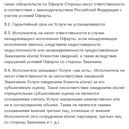
своих обязательств по Оферте Стороны несут ответственность
в соответствии с законодательством Российской Федерации с
учетом условий Оферты.
8.2. Гарантийный срок на Услуги не устанавливается.
8.3. Исполнитель не несет ответственности в случае
ненадлежащего исполнения Оферты, если ненадлежащее
исполнение явилось следствием недостоверности,
недостаточности или несвоевременности предоставленных
Заказчиком и(или) Клиентом сведений, а также вследствие
нарушений условий Оферты со стороны Заказчика.
8.4. Исполнитель оказывает Услуги «как есть». Исполнитель не
несет ответственности за несоответствие оказанной
Заказчиком Услуги ожиданиям Клиента и(или) за его
субъективную оценку. Такое несоответствие ожиданиям и(или)
отрицательная субъективная оценка не являются
основаниями считать Услуги оказанными некачественно или
не в согласованном объеме. Также не являются такими
основаниями мнения третьих лиц, отличные от мнения
Исполнителя (его сотрудников и(или) партнеров, третьих лиц
со стороны Заказчика и т. д.).