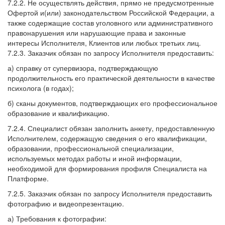
7.2.2. Не осуществлять действия, прямо не предусмотренные
Офертой и(или) законодательством Российской Федерации, а
также содержащие состав уголовного или административного
правонарушения или нарушающие права и законные
интересы Исполнителя, Клиентов или любых третьих лиц.
7.2.3. Заказчик обязан по запросу Исполнителя предоставить:
а) справку от супервизора, подтверждающую
продолжительность его практической деятельности в качестве
психолога (в годах);
б) сканы документов, подтверждающих его профессиональное
образование и квалификацию.
7.2.4. Специалист обязан заполнить анкету, предоставленную
Исполнителем, содержащую сведения о его квалификации,
образовании, профессиональной специализации,
используемых методах работы и иной информации,
необходимой для формирования профиля Специалиста на
Платформе.
7.2.5. Заказчик обязан по запросу Исполнителя предоставить
фотографию и видеопрезентацию.
а) Требования к фотографии: