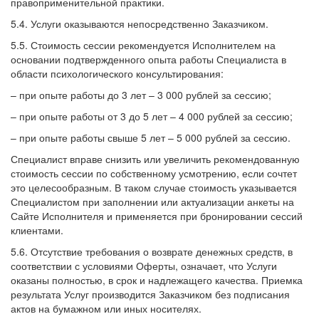
правоприменительной практики.
5.4. Услуги оказываются непосредственно Заказчиком.
5.5. Стоимость сессии рекомендуется Исполнителем на
основании подтвержденного опыта работы Специалиста в
области психологического консультирования:
– при опыте работы до 3 лет – 3 000 рублей за сессию;
– при опыте работы от 3 до 5 лет – 4 000 рублей за сессию;
– при опыте работы свыше 5 лет – 5 000 рублей за сессию.
Специалист вправе снизить или увеличить рекомендованную
стоимость сессии по собственному усмотрению, если сочтет
это целесообразным. В таком случае стоимость указывается
Специалистом при заполнении или актуализации анкеты на
Сайте Исполнителя и применяется при бронировании сессий
клиентами.
5.6. Отсутствие требования о возврате денежных средств, в
соответствии с условиями Оферты, означает, что Услуги
оказаны полностью, в срок и надлежащего качества. Приемка
результата Услуг производится Заказчиком без подписания
актов на бумажном или иных носителях.