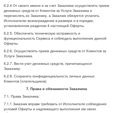
6.2.4 От своего имени и за счет Заказчика осуществлять прием
денежных средств от Клиентов за Услуги Заказчика и
перечислять их Заказчику, а Заказчик обязуется уплатить
Исполнителю вознаграждение в размере и в порядке,
установленном разделом 4 настоящей Оферты.
6.2.5. Обеспечить техническую исправность и
функциональность Сервиса и соблюдать выполнение данной
Оферты.
6.2.6. Осуществлять прием денежных средств от Клиентов за
Услуги Заказчика.
6.2.7. Вести учет денежных средств, причитающихся
Заказчику.
6.2.8. Сохранять конфиденциальность личных данных
Клиентов (плательщиков).
7. Права и обязанности Заказчика
7.1. Права Заказчика:
7.1.1 Заказчик вправе требовать от Исполнителя соблюдения
условий Оферты и надлежащего выполнения им своих