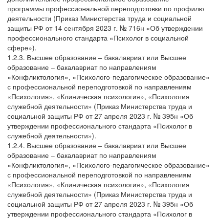
программы профессиональной переподготовки по профилю
деятельности (Приказ Министерства труда и социальной
защиты РФ от 14 сентября 2023 г. № 716н «Об утверждении
профессионального стандарта «Психолог в социальной
сфере»).
1.2.3. Высшее образование – бакалавриат или Высшее
образование – бакалавриат по направлениям
«Конфликтология», «Психолого-педагогическое образование»
с профессиональной переподготовкой по направлениям
«Психология», «Клиническая психология», «Психология
служебной деятельности» (Приказ Министерства труда и
социальной защиты РФ от 27 апреля 2023 г. № 395н «Об
утверждении профессионального стандарта «Психолог в
служебной деятельности»).
1.2.4. Высшее образование – бакалавриат или Высшее
образование – бакалавриат по направлениям
«Конфликтология», «Психолого-педагогическое образование»
с профессиональной переподготовкой по направлениям
«Психология», «Клиническая психология», «Психология
служебной деятельности» (Приказ Министерства труда и
социальной защиты РФ от 27 апреля 2023 г. № 395н «Об
утверждении профессионального стандарта «Психолог в