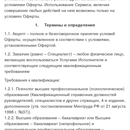
условиями Оферты. Использование Сервиса, включая
совершение любых действий на нем возможны только на
условиях Оферты.
1. Термины и определения
1.1. Акцепт – полное и безоговорочное принятие условий
Оферты, осуществленное в соответствии с условиями,
установленными Офертой.
1.2. Заказчик (равно – Специалист) – любое физическое лицо,
желающее воспользоваться Услугами Исполнителя и
соответствующее следующим квалификационным
требованиям
Требования к квалификации:
1.2.1. Психолог высшее профессиональное (психологическое)
образование (Квалификационный справочник должностей
руководителей, специалистов и других служащих, 4-е издание,
дополненное (утв. постановлением Минтруда РФ от 21 августа
1998 г. №37)).
1.2.2. Высшее образование – бакалавриат или Высшее
образование – бакалавриат (непрофильное) и
дополнительное профессиональное образование –