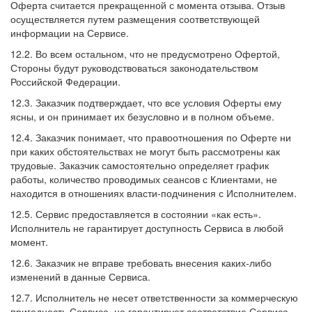
Оферта считается прекращенной с момента отзыва. Отзыв
осуществляется путем размещения соответствующей
информации на Сервисе.
12.2. Во всем остальном, что не предусмотрено Офертой,
Стороны будут руководствоваться законодательством
Российской Федерации.
12.3. Заказчик подтверждает, что все условия Оферты ему
ясны, и он принимает их безусловно и в полном объеме.
12.4. Заказчик понимает, что правоотношения по Оферте ни
при каких обстоятельствах не могут быть рассмотрены как
трудовые. Заказчик самостоятельно определяет график
работы, количество проводимых сеансов с Клиентами, не
находится в отношениях власти-подчинения с Исполнителем.
12.5. Сервис предоставляется в состоянии «как есть».
Исполнитель не гарантирует доступность Сервиса в любой
момент.
12.6. Заказчик не вправе требовать внесения каких-либо
изменений в данные Сервиса.
12.7. Исполнитель не несет ответственности за коммерческую
пригодность Сервиса, не гарантирует соответствие Сервиса