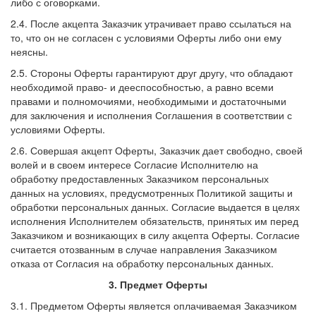
либо с оговорками.
2.4. После акцепта Заказчик утрачивает право ссылаться на
то, что он не согласен с условиями Оферты либо они ему
неясны.
2.5. Стороны Оферты гарантируют друг другу, что обладают
необходимой право- и дееспособностью, а равно всеми
правами и полномочиями, необходимыми и достаточными
для заключения и исполнения Соглашения в соответствии с
условиями Оферты.
2.6. Совершая акцепт Оферты, Заказчик дает свободно, своей
волей и в своем интересе Согласие Исполнителю на
обработку предоставленных Заказчиком персональных
данных на условиях, предусмотренных Политикой защиты и
обработки персональных данных. Согласие выдается в целях
исполнения Исполнителем обязательств, принятых им перед
Заказчиком и возникающих в силу акцепта Оферты. Согласие
считается отозванным в случае направления Заказчиком
отказа от Согласия на обработку персональных данных.
3. Предмет Оферты
3.1. Предметом Оферты является оплачиваемая Заказчиком