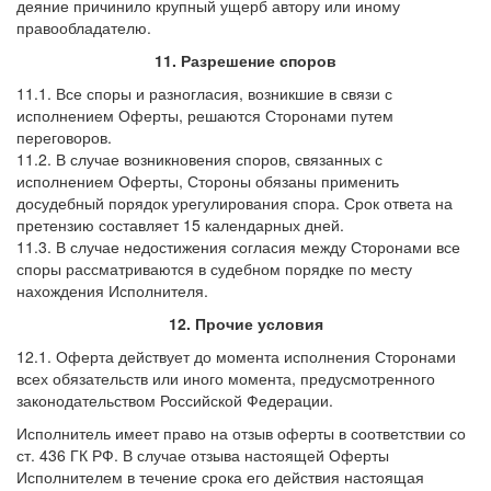
деяние причинило крупный ущерб автору или иному
правообладателю.
11. Разрешение споров
11.1. Все споры и разногласия, возникшие в связи с
исполнением Оферты, решаются Сторонами путем
переговоров.
11.2. В случае возникновения споров, связанных с
исполнением Оферты, Стороны обязаны применить
досудебный порядок урегулирования спора. Срок ответа на
претензию составляет 15 календарных дней.
11.3. В случае недостижения согласия между Сторонами все
споры рассматриваются в судебном порядке по месту
нахождения Исполнителя.
12. Прочие условия
12.1. Оферта действует до момента исполнения Сторонами
всех обязательств или иного момента, предусмотренного
законодательством Российской Федерации.
Исполнитель имеет право на отзыв оферты в соответствии со
ст. 436 ГК РФ. В случае отзыва настоящей Оферты
Исполнителем в течение срока его действия настоящая