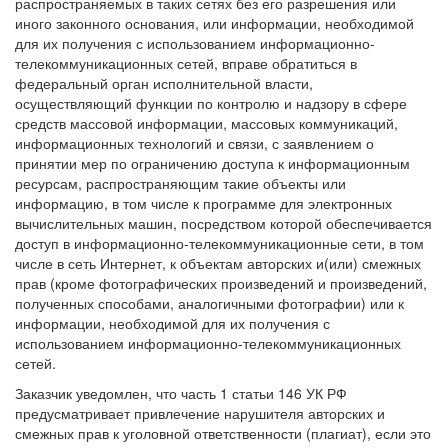
распространяемых в таких сетях без его разрешения или
иного законного основания, или информации, необходимой
для их получения с использованием информационно-
телекоммуникационных сетей, вправе обратиться в
федеральный орган исполнительной власти,
осуществляющий функции по контролю и надзору в сфере
средств массовой информации, массовых коммуникаций,
информационных технологий и связи, с заявлением о
принятии мер по ограничению доступа к информационным
ресурсам, распространяющим такие объекты или
информацию, в том числе к программе для электронных
вычислительных машин, посредством которой обеспечивается
доступ в информационно-телекоммуникационные сети, в том
числе в сеть Интернет, к объектам авторских и(или) смежных
прав (кроме фотографических произведений и произведений,
полученных способами, аналогичными фотографии) или к
информации, необходимой для их получения с
использованием информационно-телекоммуникационных
сетей.
Заказчик уведомлен, что часть 1 статьи 146 УК РФ
предусматривает привлечение нарушителя авторских и
смежных прав к уголовной ответственности (плагиат), если это