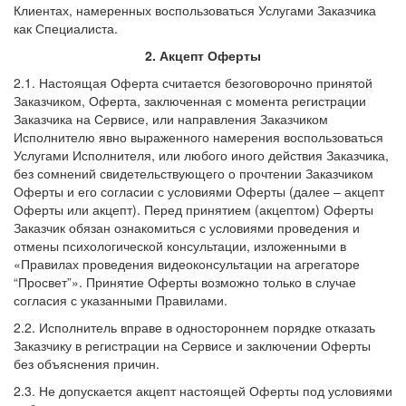
Клиентах, намеренных воспользоваться Услугами Заказчика
как Специалиста.
2. Акцепт Оферты
2.1. Настоящая Оферта считается безоговорочно принятой
Заказчиком, Оферта, заключенная с момента регистрации
Заказчика на Сервисе, или направления Заказчиком
Исполнителю явно выраженного намерения воспользоваться
Услугами Исполнителя, или любого иного действия Заказчика,
без сомнений свидетельствующего о прочтении Заказчиком
Оферты и его согласии с условиями Оферты (далее – акцепт
Оферты или акцепт). Перед принятием (акцептом) Оферты
Заказчик обязан ознакомиться с условиями проведения и
отмены психологической консультации, изложенными в
«Правилах проведения видеоконсультации на агрегаторе
“Просвет”». Принятие Оферты возможно только в случае
согласия с указанными Правилами.
2.2. Исполнитель вправе в одностороннем порядке отказать
Заказчику в регистрации на Сервисе и заключении Оферты
без объяснения причин.
2.3. Не допускается акцепт настоящей Оферты под условиями