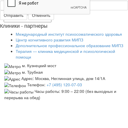
*
—
Обязательные поля
Отменить
Клиники - партнеры
Международный институт психосоматического здоровья
Центр когнитивного развития МИПЗ
Дополнительное профессиональное образование МИПЗ
Терапия — клиника медицинской и психологической
помощи
м. Кузнецкий мост
м. Трубная
Адрес: Москва, Неглинная улица, дом 14/1А
Телефон:
+7 (495) 120-07-03
Часы работы:
9:00 – 22:00
(без выходных и
перерыва на обед)