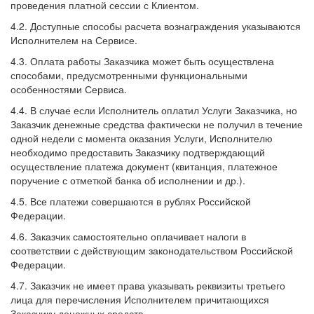
проведения платной сессии с Клиентом.
4.2. Доступные способы расчета вознаграждения указываются
Исполнителем на Сервисе.
4.3. Оплата работы Заказчика может быть осуществлена
способами, предусмотренными функциональными
особенностями Сервиса.
4.4. В случае если Исполнитель оплатил Услуги Заказчика, но
Заказчик денежные средства фактически не получил в течение
одной недели с момента оказания Услуги, Исполнителю
необходимо предоставить Заказчику подтверждающий
осуществление платежа документ (квитанция, платежное
поручение с отметкой банка об исполнении и др.).
4.5. Все платежи совершаются в рублях Российской
Федерации.
4.6. Заказчик самостоятельно оплачивает налоги в
соответствии с действующим законодательством Российской
Федерации.
4.7. Заказчик не имеет права указывать реквизиты третьего
лица для перечисления Исполнителем причитающихся
Заказчику денежных средств.