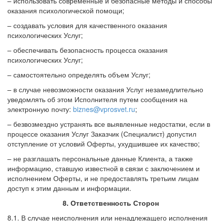
– использовать современные и безопасные методы и способы
оказания психологической помощи;
– создавать условия для качественного оказания
психологических Услуг;
– обеспечивать безопасность процесса оказания
психологических Услуг;
– самостоятельно определять объем Услуг;
– в случае невозможности оказания Услуг незамедлительно
уведомлять об этом Исполнителя путем сообщения на
электронную почту:
biznes@vprosvet.ru
;
– безвозмездно устранять все выявленные недостатки, если в
процессе оказания Услуг Заказчик (Специалист) допустил
отступление от условий Оферты, ухудшившее их качество;
– не разглашать персональные данные Клиента, а также
информацию, ставшую известной в связи с заключением и
исполнением Оферты, и не предоставлять третьим лицам
доступ к этим данным и информации.
8. Ответственность Сторон
8.1. В случае неисполнения или ненадлежащего исполнения