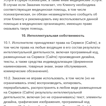
В случае если Заказчик полагает, что Клиенту необходима
соответствующая медицинская помощь, в том числе
психиатрическая, он обязан незамедлительно сообщить об
этом Клиенту и рекомендовать ему воспользоваться данной
помощью в медицинских организациях, имеющих право
оказывать такую помощь.
10. Интеллектуальная собственность
10.1. Исполнителю принадлежат права на Сервисе (Сайте), в
том числе права на любые входящие в его состав результаты
интеллектуальной деятельности, включая программный код,
размещенные на Сервисе (Сайте) произведения дизайна,
тексты, а также средства индивидуализации (фирменное
наименование, товарные знаки, знаки обслуживания,
коммерческие обозначения).
10.2. Заказчик не вправе использовать, в том числе (но не
ограничиваясь этим) воспроизводить, копировать,
перерабатывать, распространять в любом виде размещенные
на Сервисе (Сайте) результаты интеллектуальной
деятельности, включая (но не ограничиваясь) текст, элементы
дизайна, графические изображения, программный код