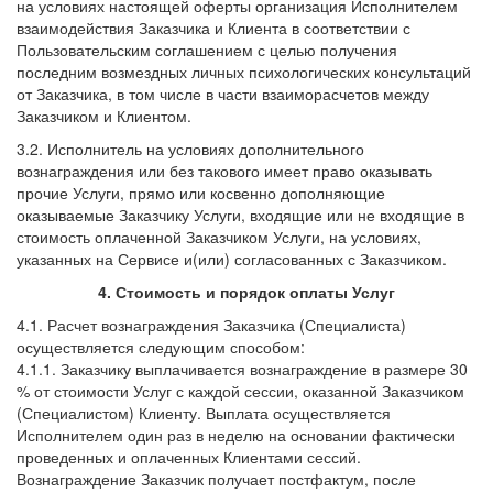
на условиях настоящей оферты организация Исполнителем
взаимодействия Заказчика и Клиента в соответствии с
Пользовательским соглашением с целью получения
последним возмездных личных психологических консультаций
от Заказчика, в том числе в части взаиморасчетов между
Заказчиком и Клиентом.
3.2. Исполнитель на условиях дополнительного
вознаграждения или без такового имеет право оказывать
прочие Услуги, прямо или косвенно дополняющие
оказываемые Заказчику Услуги, входящие или не входящие в
стоимость оплаченной Заказчиком Услуги, на условиях,
указанных на Сервисе и(или) согласованных с Заказчиком.
4. Стоимость и порядок оплаты Услуг
4.1. Расчет вознаграждения Заказчика (Специалиста)
осуществляется следующим способом:
4.1.1. Заказчику выплачивается вознаграждение в размере 30
% от стоимости Услуг с каждой сессии, оказанной Заказчиком
(Специалистом) Клиенту. Выплата осуществляется
Исполнителем один раз в неделю на основании фактически
проведенных и оплаченных Клиентами сессий.
Вознаграждение Заказчик получает постфактум, после