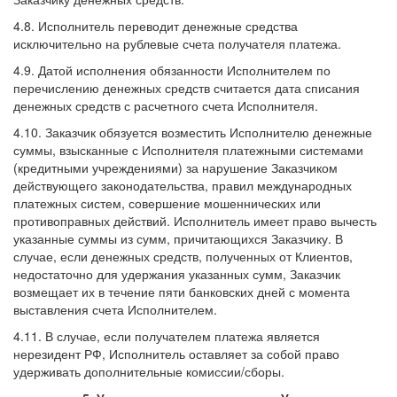
4.8. Исполнитель переводит денежные средства
исключительно на рублевые счета получателя платежа.
4.9. Датой исполнения обязанности Исполнителем по
перечислению денежных средств считается дата списания
денежных средств с расчетного счета Исполнителя.
4.10. Заказчик обязуется возместить Исполнителю денежные
суммы, взысканные с Исполнителя платежными системами
(кредитными учреждениями) за нарушение Заказчиком
действующего законодательства, правил международных
платежных систем, совершение мошеннических или
противоправных действий. Исполнитель имеет право вычесть
указанные суммы из сумм, причитающихся Заказчику. В
случае, если денежных средств, полученных от Клиентов,
недостаточно для удержания указанных сумм, Заказчик
возмещает их в течение пяти банковских дней с момента
выставления счета Исполнителем.
4.11. В случае, если получателем платежа является
нерезидент РФ, Исполнитель оставляет за собой право
удерживать дополнительные комиссии/сборы.