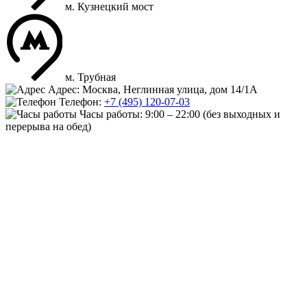
м. Кузнецкий мост
м. Трубная
Адрес: Москва, Неглинная улица, дом 14/1А
Телефон:
+7 (495) 120-07-03
Часы работы:
9:00 – 22:00
(без выходных и
перерыва на обед)