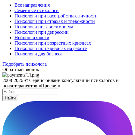
Все направления
Семейные психологи
Психологи при расстройствах личности
Психологи при страхах и тревожности
Психологи по зависимостям
Психологи при депрессии
Нейропсихологи
Психологи при возрастных кризисах
Психологи при кризисах на работе
Психологи для бизнеса
Подобрать психолога
Обратный звонок
2008-2026 © Сервис онлайн консультаций психологов и
психотерапевтов «Просвет»
Найти