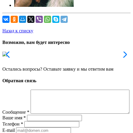
Назад к списку
Возможно, вам будет интересно
Остались вопросы? Оставьте заявку и мы ответим вам
Обратная связь
Сообщение
*
Ваше имя
*
Телефон
*
E-mail