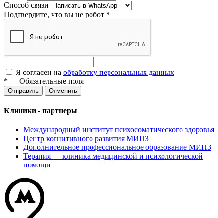
Способ связи
Подтвердите, что вы не робот
*
Я согласен на
обработку персональных данных
*
—
Обязательные поля
Отменить
Клиники - партнеры
Международный институт психосоматического здоровья
Центр когнитивного развития МИПЗ
Дополнительное профессиональное образование МИПЗ
Терапия — клиника медицинской и психологической
помощи