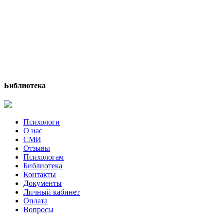
Библиотека
Психологи
О нас
СМИ
Отзывы
Психологам
Библиотека
Контакты
Документы
Личный кабинет
Оплата
Вопросы